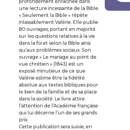
profondément enracinée dans
une lecture incessante de la Bible.
« Seulement la Bible » répète
inlassablement Valérie. Elle publie
80 ouvrages, portant en majorité
sur les questions relatives à la vie
dans la foi et selon la Bible ainsi
qu’aux problèmes sociaux. Son
ouvrage « Le mariage au point de
vue chrétien » (1843) est un
exposé minutieux de ce que
Valérie estime être la fidélité
absolue aux textes bibliques pour
le bien de la famille et de sa place
dans la société. Le livre attire
l’attention de l’Académie française
qui lui décerne l’un de ses grands
prix.
Cette publication sera suivie, en