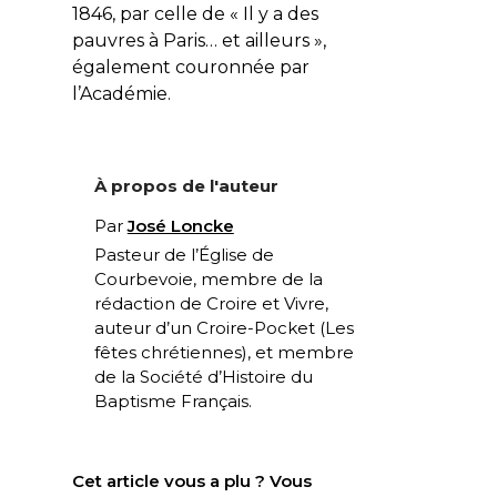
1846, par celle de « Il y a des
pauvres à Paris… et ailleurs »,
également couronnée par
l’Académie.
À propos de l'auteur
Par
José Loncke
Pasteur de l’Église de
Courbevoie, membre de la
rédaction de Croire et Vivre,
auteur d’un Croire-Pocket (
Les
fêtes chrétiennes
), et membre
de la Société d’Histoire du
Baptisme Français.
Cet article vous a plu ? Vous