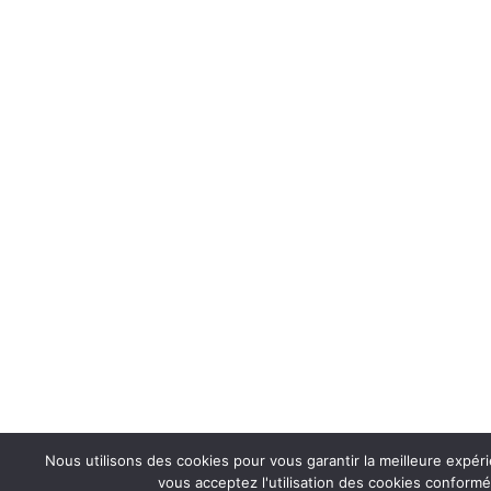
Nous utilisons des cookies pour vous garantir la meilleure expér
vous acceptez l'utilisation des cookies conformé