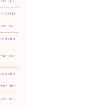
CTURE LIBRE
VÉ ABONNÉS
CTURE LIBRE
CTURE LIBRE
CTURE LIBRE
CTURE LIBRE
CTURE LIBRE
CTURE LIBRE