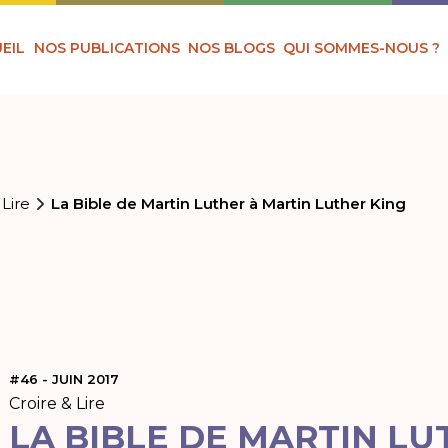
EIL
NOS PUBLICATIONS
NOS BLOGS
QUI SOMMES-NOUS ?
 Lire
La Bible de Martin Luther à Martin Luther King
#46 - JUIN 2017
Croire & Lire
LA BIBLE DE MARTIN LU