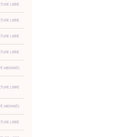
CTURE LIBRE
CTURE LIBRE
CTURE LIBRE
CTURE LIBRE
VÉ ABONNÉS
CTURE LIBRE
VÉ ABONNÉS
CTURE LIBRE