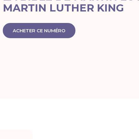
MARTIN LUTHER KING
ACHETER CE NUMÉRO