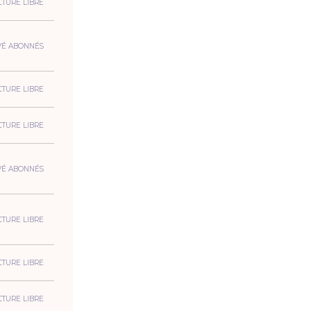
CTURE LIBRE
VÉ ABONNÉS
CTURE LIBRE
CTURE LIBRE
VÉ ABONNÉS
CTURE LIBRE
CTURE LIBRE
CTURE LIBRE