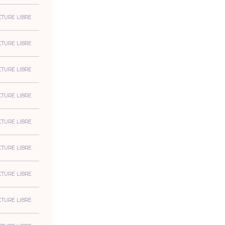
CTURE LIBRE
CTURE LIBRE
CTURE LIBRE
CTURE LIBRE
CTURE LIBRE
CTURE LIBRE
CTURE LIBRE
CTURE LIBRE