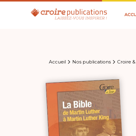
ACCU
Accueil
Nos publications
Croire &