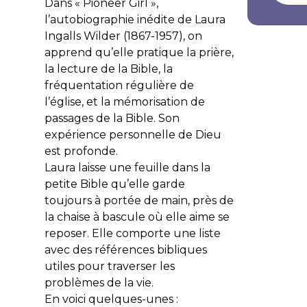
Dans « Pioneer Girl »,
l’autobiographie inédite de Laura
Ingalls Wilder (1867-1957), on
apprend qu’elle pratique la prière,
la lecture de la Bible, la
fréquentation régulière de
l’église, et la mémorisation de
passages de la Bible. Son
expérience personnelle de Dieu
est profonde.
Laura laisse une feuille dans la
petite Bible qu’elle garde
toujours à portée de main, près de
la chaise à bascule où elle aime se
reposer. Elle comporte une liste
avec des références bibliques
utiles pour traverser les
problèmes de la vie.
En voici quelques-unes :