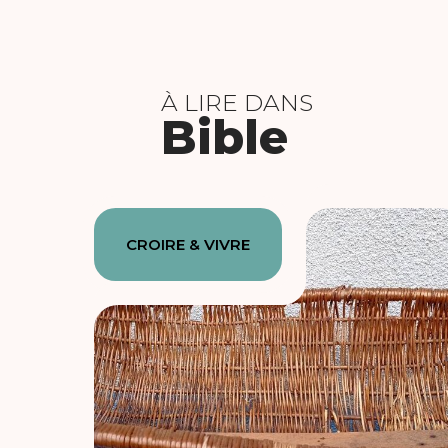
À LIRE DANS
Bible
CROIRE & VIVRE