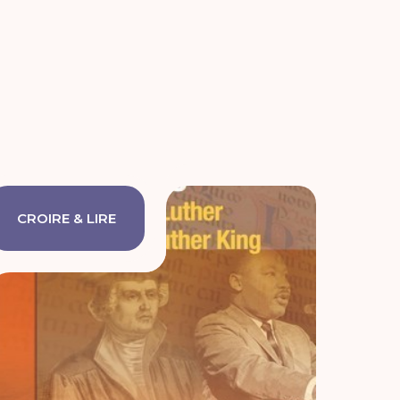
CROIRE & LIRE