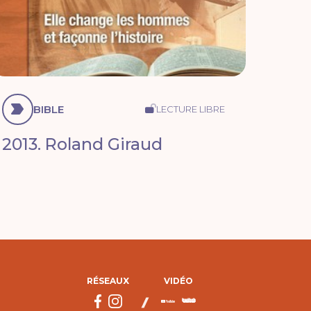
BIBLE
LECTURE LIBRE
2013. Roland Giraud
RÉSEAUX
VIDÉO