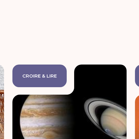
CROIRE & LIRE