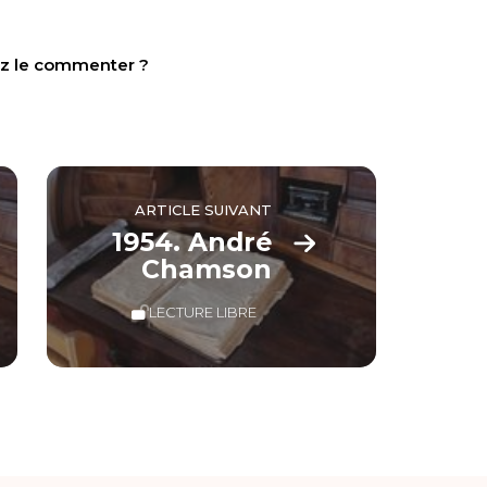
tez le commenter ?
ARTICLE SUIVANT
1954. André
Chamson
LECTURE LIBRE