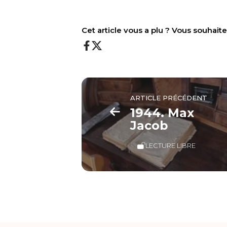
Cet article vous a plu ? Vous souhai
ARTICLE PRÉCÉDENT
1944. Max
Jacob
LECTURE LIBRE