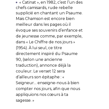
« Catinat », en 1982, c’est l’un des
chefs camisards, rude rebelle
supplicié en chantant un Psaume.
Mais Chamson est encore bien
meilleur dans les pages où il
évoque ses souvenirs d’enfance et
de jeunesse comme, par exemple,
dans « Le Chiffre de nos jours »
(1954). À lui seul, ce titre
directement inspiré du Psaume
90, (selon une ancienne
traduction), annonce déjà la
couleur. Le verset 12 sera
d’ailleurs son épitaphe : «
Seigneur… enseigne-nous à bien
compter nos jours, afin que nous
appliquions nos cœurs à ta
sagesse.
»