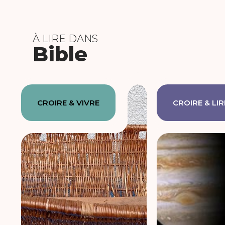
À LIRE DANS
Bible
CROIRE & VIVRE
CROIRE & LIR