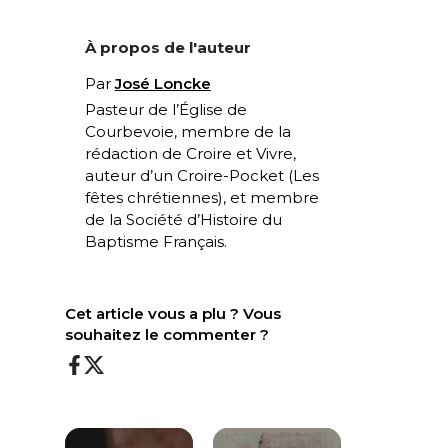
À propos de l'auteur
Par
José Loncke
Pasteur de l’Église de
Courbevoie, membre de la
rédaction de Croire et Vivre,
auteur d’un Croire-Pocket (
Les
fêtes chrétiennes
), et membre
de la Société d’Histoire du
Baptisme Français.
Cet article vous a plu ? Vous
souhaitez le commenter ?