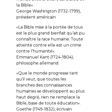
la Bible».
George Washington
(1732-1799),
président américain
«La Bible mise à la portée de tous
est le plus grand bienfait qu’ait pu
connaître la race humaine. Toute
atteinte contre elle est un crime
contre l’humanité».
Emmanuel Kant
(1724-1804),
philosophe allemand
«Que le monde progresse tant
qu’il veut, que toutes les
branches des connaissances
humaines se développent au plus
haut degré, rien ne remplace la
Bible, base de toute éducation».
Goethe
(1749-1832), écrivain