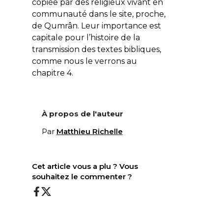
copiée par des religieux vivant en
communauté dans le site, proche,
de Qumrân. Leur importance est
capitale pour l’histoire de la
transmission des textes bibliques,
comme nous le verrons au
chapitre 4.
À propos de l'auteur
Par
Matthieu Richelle
Cet article vous a plu ? Vous
souhaitez le commenter ?