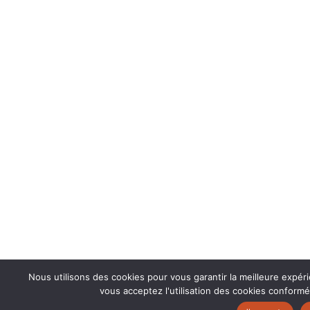
Nous utilisons des cookies pour vous garantir la meilleure expér
vous acceptez l'utilisation des cookies conformé