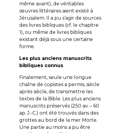
même avant), de véritables
œuvres littéraires aient existé à
Jérusalem. Il a pu s’agir de sources
des livres bibliques (cf. le chapitre
1), ou même de livres bibliques
existant déjà sous une certaine
forme.
Les plus anciens manuscrits
bibliques connus
Finalement, seule une longue
chaîne de copistes a permis, siècle
après siècle, de transmettre les
textes de la Bible. Les plus anciens
manuscrits préservés (250 av. – 60
ap. J.-C.) ont été trouvés dans des
grottes au bord de la mer Morte.
Une partie au moins a pu être