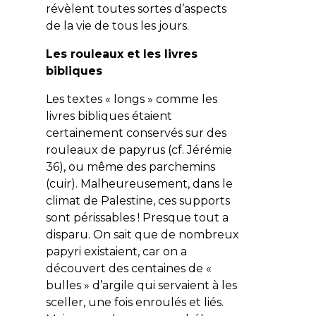
révèlent toutes sortes d’aspects
de la vie de tous les jours.
Les rouleaux et les livres
bibliques
Les textes « longs » comme les
livres bibliques étaient
certainement conservés sur des
rouleaux de papyrus (cf. Jérémie
36), ou même des parchemins
(cuir). Malheureusement, dans le
climat de Palestine, ces supports
sont périssables ! Presque tout a
disparu. On sait que de nombreux
papyri existaient, car on a
découvert des centaines de «
bulles » d’argile qui servaient à les
sceller, une fois enroulés et liés.