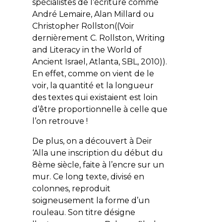
spécialistes de l’écriture comme
André Lemaire, Alan Millard ou
Christopher Rollston((Voir
dernièrement C. Rollston, Writing
and Literacy in the World of
Ancient Israel, Atlanta, SBL, 2010)).
En effet, comme on vient de le
voir, la quantité et la longueur
des textes qui existaient est loin
d’être proportionnelle à celle que
l’on retrouve !
De plus, on a découvert à Deir
‘Alla une inscription du début du
8ème siècle, faite à l’encre sur un
mur. Ce long texte, divisé en
colonnes, reproduit
soigneusement la forme d’un
rouleau. Son titre désigne