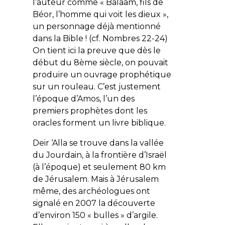
l’auteur comme « Balaam, fils de
Béor, l’homme qui voit les dieux »,
un personnage déjà mentionné
dans la Bible ! (cf. Nombres 22-24)
On tient ici la preuve que dès le
début du 8ème siècle, on pouvait
produire un ouvrage prophétique
sur un rouleau. C’est justement
l’époque d’Amos, l’un des
premiers prophètes dont les
oracles forment un livre biblique.
Deir ‘Alla se trouve dans la vallée
du Jourdain, à la frontière d’Israël
(à l’époque) et seulement 80 km
de Jérusalem. Mais à Jérusalem
même, des archéologues ont
signalé en 2007 la découverte
d’environ 150 « bulles » d’argile.