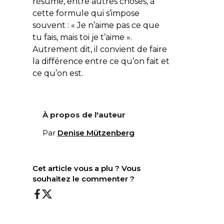
résume, entre autres choses, à
cette formule qui s’impose
souvent : « Je n’aime pas ce que
tu fais, mais toi je t’aime ».
Autrement dit, il convient de faire
la différence entre ce qu’on fait et
ce qu’on est.
À propos de l'auteur
Par
Denise Mützenberg
Cet article vous a plu ? Vous
souhaitez le commenter ?