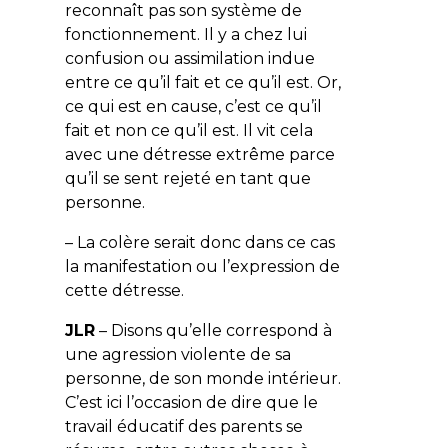
reconnaît pas son système de
fonctionnement. Il y a chez lui
confusion ou assimilation indue
entre ce qu’il fait et ce qu’il est. Or,
ce qui est en cause, c’est ce qu’il
fait et non ce qu’il est. Il vit cela
avec une détresse extrême parce
qu’il se sent rejeté en tant que
personne.
– La colère serait donc dans ce cas
la manifestation ou l’expression de
cette détresse.
JLR
– Disons qu’elle correspond à
une agression violente de sa
personne, de son monde intérieur.
C’est ici l’occasion de dire que le
travail éducatif des parents se