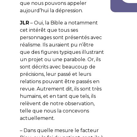
que nous pouvons appeler
aujourd’hui la dépression.
JLR
– Oui, la Bible a notamment
cet intérêt que tous ses
personnages sont présentés avec
réalisme. Ils auraient pu n’être
que des figures typiques illustrant
un projet ou une parabole. Or, ils
sont décrits avec beaucoup de
précisions, leur passé et leurs
relations pouvant être passés en
revue. Autrement dit, ils sont très
humains, et en tant que tels, ils
relèvent de notre observation,
telle que nous la concevons
actuellement.
– Dans quelle mesure le facteur