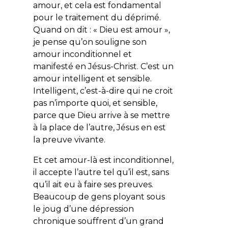
amour, et cela est fondamental
pour le traitement du déprimé.
Quand on dit : « Dieu est amour »,
je pense qu’on souligne son
amour inconditionnel et
manifesté en Jésus-Christ. C’est un
amour intelligent et sensible.
Intelligent, c’est-à-dire qui ne croit
pas n’importe quoi, et sensible,
parce que Dieu arrive à se mettre
à la place de l’autre, Jésus en est
la preuve vivante.
Et cet amour-là est inconditionnel,
il accepte l’autre tel qu’il est, sans
qu’il ait eu à faire ses preuves.
Beaucoup de gens ployant sous
le joug d’une dépression
chronique souffrent d’un grand