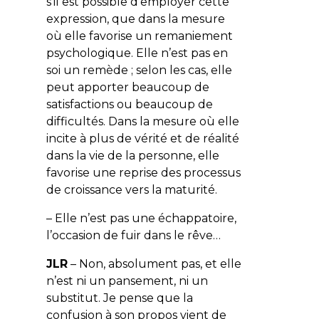
s’il est possible d’employer cette
expression, que dans la mesure
où elle favorise un remaniement
psychologique. Elle n’est pas en
soi un remède ; selon les cas, elle
peut apporter beaucoup de
satisfactions ou beaucoup de
difficultés. Dans la mesure où elle
incite à plus de vérité et de réalité
dans la vie de la personne, elle
favorise une reprise des processus
de croissance vers la maturité.
– Elle n’est pas une échappatoire,
l’occasion de fuir dans le rêve…
JLR
– Non, absolument pas, et elle
n’est ni un pansement, ni un
substitut. Je pense que la
confusion à son propos vient de