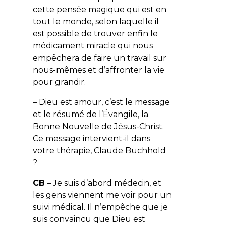
cette pensée magique qui est en
tout le monde, selon laquelle il
est possible de trouver enfin le
médicament miracle qui nous
empêchera de faire un travail sur
nous-mêmes et d’affronter la vie
pour grandir.
– Dieu est amour, c’est le message
et le résumé de l’Évangile, la
Bonne Nouvelle de Jésus-Christ.
Ce message intervient-il dans
votre thérapie, Claude Buchhold
?
CB
– Je suis d’abord médecin, et
les gens viennent me voir pour un
suivi médical. Il n’empêche que je
suis convaincu que Dieu est