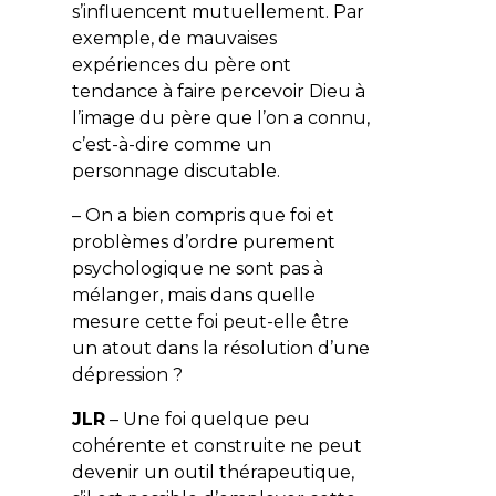
s’influencent mutuellement. Par
exemple, de mauvaises
expériences du père ont
tendance à faire percevoir Dieu à
l’image du père que l’on a connu,
c’est-à-dire comme un
personnage discutable.
– On a bien compris que foi et
problèmes d’ordre purement
psychologique ne sont pas à
mélanger, mais dans quelle
mesure cette foi peut-elle être
un atout dans la résolution d’une
dépression ?
JLR
– Une foi quelque peu
cohérente et construite ne peut
devenir un outil thérapeutique,