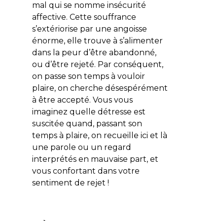
mal qui se nomme insécurité
affective. Cette souffrance
s’extériorise par une angoisse
énorme, elle trouve à s’alimenter
dans la peur d’être abandonné,
ou d’être rejeté. Par conséquent,
on passe son temps à vouloir
plaire, on cherche désespérément
à être accepté. Vous vous
imaginez quelle détresse est
suscitée quand, passant son
temps à plaire, on recueille ici et là
une parole ou un regard
interprétés en mauvaise part, et
vous confortant dans votre
sentiment de rejet !