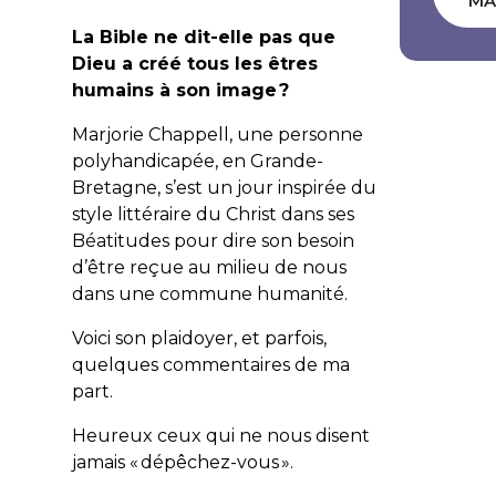
MA
La Bible ne dit-elle pas que
Dieu a créé tous les êtres
humains à son image ?
Marjorie Chappell, une personne
polyhandicapée, en Grande-
Bretagne, s’est un jour inspirée du
style littéraire du Christ dans ses
Béatitudes pour dire son besoin
d’être reçue au milieu de nous
dans une commune humanité.
Voici son plaidoyer, et parfois,
quelques commentaires de ma
part.
Heureux ceux qui ne nous disent
jamais « dépêchez-vous ».