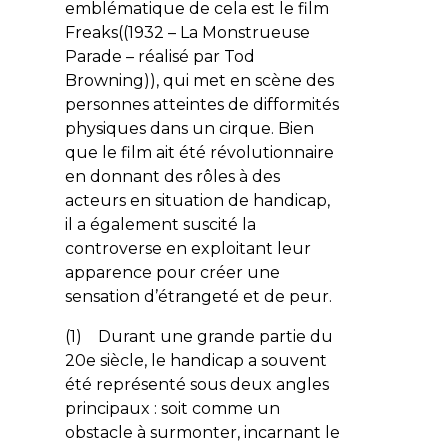
emblématique de cela est le film
Freaks((1932 – La Monstrueuse
Parade – réalisé par Tod
Browning)), qui met en scène des
personnes atteintes de difformités
physiques dans un cirque. Bien
que le film ait été révolutionnaire
en donnant des rôles à des
acteurs en situation de handicap,
il a également suscité la
controverse en exploitant leur
apparence pour créer une
sensation d’étrangeté et de peur.
(1) Durant une grande partie du
20e siècle, le handicap a souvent
été représenté sous deux angles
principaux : soit comme un
obstacle à surmonter,
incarnant le