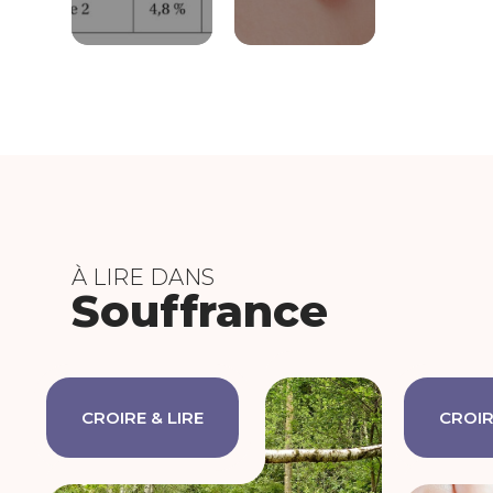
À LIRE DANS
Souffrance
CROIRE & LIRE
CROIR