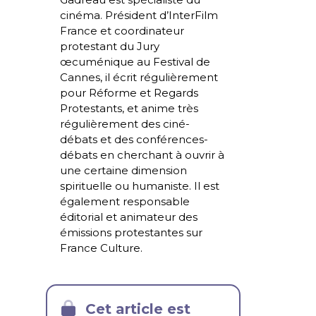
cinéma. Président d’InterFilm
France et coordinateur
protestant du Jury
œcuménique au Festival de
Cannes, il écrit régulièrement
pour Réforme et Regards
Protestants, et anime très
régulièrement des ciné-
débats et des conférences-
débats en cherchant à ouvrir à
une certaine dimension
spirituelle ou humaniste. Il est
également responsable
éditorial et animateur des
émissions protestantes sur
France Culture.
Cet article est