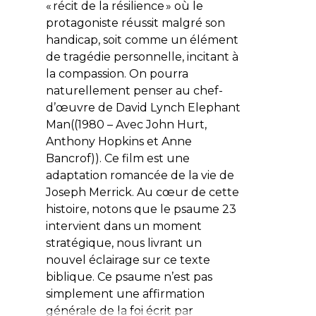
« récit de la résilience » où le
protagoniste réussit malgré son
handicap, soit comme un élément
de tragédie personnelle, incitant à
la compassion. On pourra
naturellement penser au chef-
d’œuvre de David Lynch Elephant
Man((1980 – Avec John Hurt,
Anthony Hopkins et Anne
Bancrof)). Ce film est une
adaptation romancée de la vie de
Joseph Merrick. Au cœur de cette
histoire, notons que le psaume 23
intervient dans un moment
stratégique, nous livrant un
nouvel éclairage sur ce texte
biblique. Ce psaume n’est pas
simplement une affirmation
générale de la foi écrit par