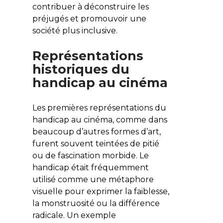
contribuer à déconstruire les
préjugés et promouvoir une
société plus inclusive.
Représentations
historiques du
handicap au cinéma
Les premières représentations du
handicap au cinéma, comme dans
beaucoup d’autres formes d’art,
furent souvent teintées de pitié
ou de fascination morbide. Le
handicap était fréquemment
utilisé comme une métaphore
visuelle pour exprimer la faiblesse,
la monstruosité ou la différence
radicale. Un exemple