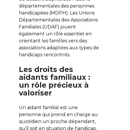
départementales des personnes
handicapées (MDPH). Les Unions
Départementales des Associations
Familiales (UDAF) jouent
également un rôle essentiel en
orientant les familles vers des
associations adaptées aux types de
handicaps rencontrés.
Les droits des
aidants familiaux :
un rôle précieux à
valoriser
Un aidant familial est une
personne qui prend en charge au
quotidien un proche dépendant,
qu’il soit en situation de handicap,