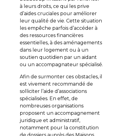
à leurs droits, ce qui les prive
d’aides cruciales pour améliorer
leur qualité de vie. Cette situation
les empêche parfois d’accéder à
des ressources financières
essentielles, à des aménagements
dans leur logement ou à un
soutien quotidien par un aidant
ou un accompagnateur spécialisé.
Afin de surmonter ces obstacles, il
est vivement recommandé de
solliciter l’aide d’associations
spécialisées. En effet, de
nombreuses organisations
proposent un accompagnement
juridique et administratif,
notamment pour la constitution
de dossiers auprès des Maisons