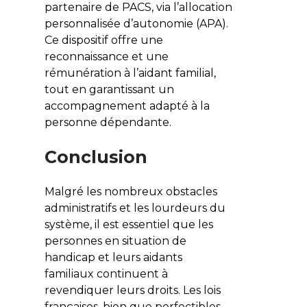
partenaire de PACS, via l’allocation
personnalisée d’autonomie (APA).
Ce dispositif offre une
reconnaissance et une
rémunération à l’aidant familial,
tout en garantissant un
accompagnement adapté à la
personne dépendante.
Conclusion
Malgré les nombreux obstacles
administratifs et les lourdeurs du
système, il est essentiel que les
personnes en situation de
handicap et leurs aidants
familiaux continuent à
revendiquer leurs droits. Les lois
françaises, bien que perfectibles