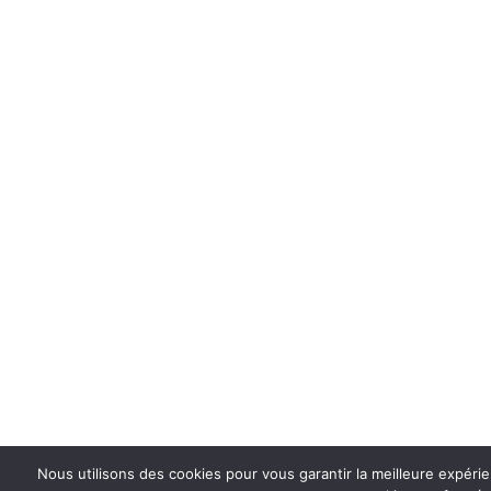
Nous utilisons des cookies pour vous garantir la meilleure expérie