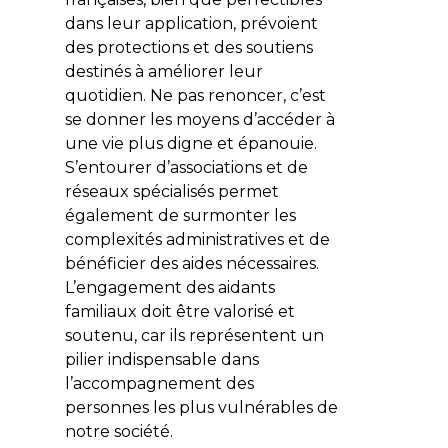
dans leur application, prévoient
des protections et des soutiens
destinés à améliorer leur
quotidien. Ne pas renoncer, c’est
se donner les moyens d’accéder à
une vie plus digne et épanouie.
S’entourer d’associations et de
réseaux spécialisés permet
également de surmonter les
complexités administratives et de
bénéficier des aides nécessaires.
L’engagement des aidants
familiaux doit être valorisé et
soutenu, car ils représentent un
pilier indispensable dans
l’accompagnement des
personnes les plus vulnérables de
notre société.