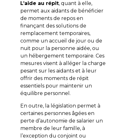
L’aide au répit
, quant à elle,
permet aux aidants de bénéficier
de moments de repos en
finançant des solutions de
remplacement temporaires,
comme un accueil de jour ou de
nuit pour la personne aidée, ou
un hébergement temporaire. Ces
mesures visent à alléger la charge
pesant sur les aidants et à leur
offrir des moments de répit
essentiels pour maintenir un
équilibre personnel.
En outre, la législation permet à
certaines personnes âgées en
perte d’autonomie de salarier un
membre de leur famille, à
l’exception du conjoint ou