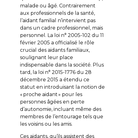
malade ou âgé. Contrairement
aux professionnels de la santé,
l’aidant familial n’intervient pas
dans un cadre professionnel, mais
personnel. La loi n° 2005-102 du 11
février 2005 a officialisé le rôle
crucial des aidants familiaux,
soulignant leur place
indispensable dans la société. Plus
tard, la loi n° 2015-1776 du 28
décembre 2015 a étendu ce
statut en introduisant la notion de
« proche aidant » pour les
personnes âgées en perte
d’autonomie, incluant même des
membres de l’entourage tels que
les voisins ou les amis.
Ces aidants, qu’ils assistent des