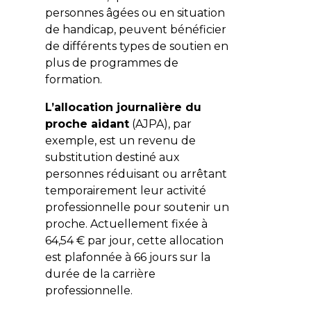
personnes âgées ou en situation
de handicap, peuvent bénéficier
de différents types de soutien en
plus de programmes de
formation.
L’allocation journalière du
proche aidant
(AJPA), par
exemple, est un revenu de
substitution destiné aux
personnes réduisant ou arrêtant
temporairement leur activité
professionnelle pour soutenir un
proche. Actuellement fixée à
64,54 € par jour, cette allocation
est plafonnée à 66 jours sur la
durée de la carrière
professionnelle.