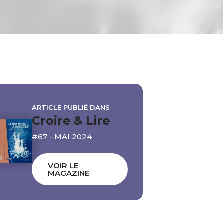
ARTICLE PUBLIÉ DANS
Croire & Lire
#67 - MAI 2024
VOIR LE
MAGAZINE