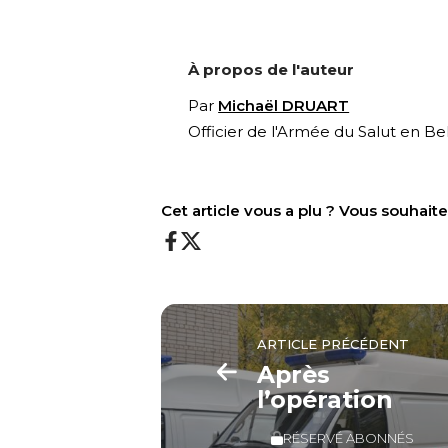
À propos de l'auteur
Par
Michaël DRUART
Officier de l'Armée du Salut en Be
Cet article vous a plu ? Vous souhai
ARTICLE PRÉCÉDENT
Après
l’opération
RÉSERVÉ ABONNÉS