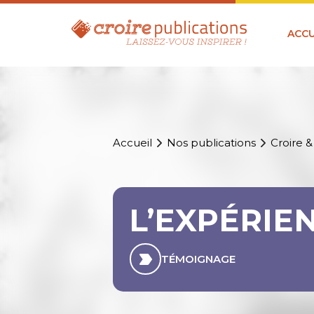
ACCU
Accueil
Nos publications
Croire &
L’EXPÉRIE
TÉMOIGNAGE