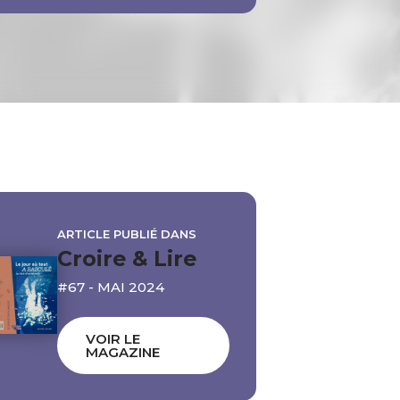
ARTICLE PUBLIÉ DANS
Croire & Lire
#67 - MAI 2024
VOIR LE
MAGAZINE