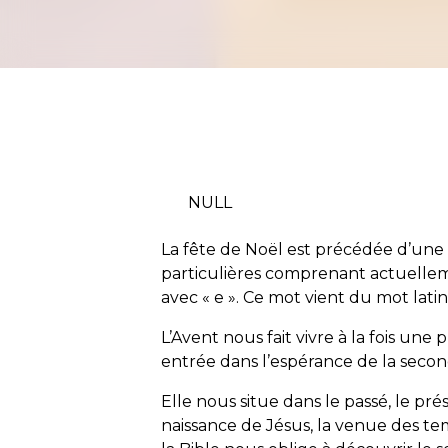
NULL
La fête de Noël est précédée d’une 
particulières comprenant actuelle
avec « e ». Ce mot vient du mot lati
L’Avent nous fait vivre à la fois une
entrée dans l’espérance de la seco
Elle nous situe dans le passé, le prés
naissance de Jésus, la venue des te