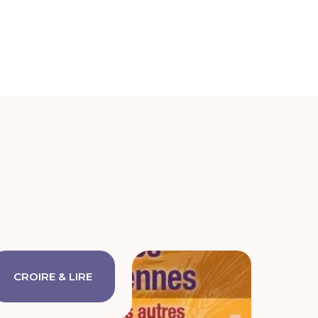
CROIRE & LIRE