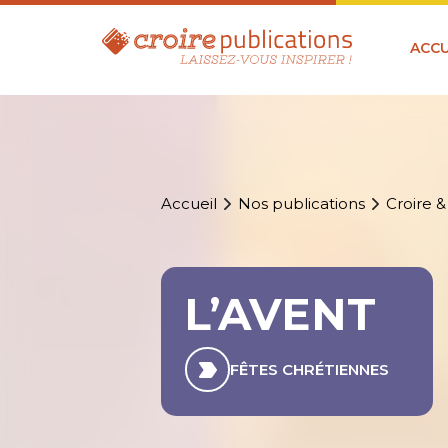
ACCU
Accueil
Nos publications
Croire &
L’AVENT
FÊTES CHRÉTIENNES