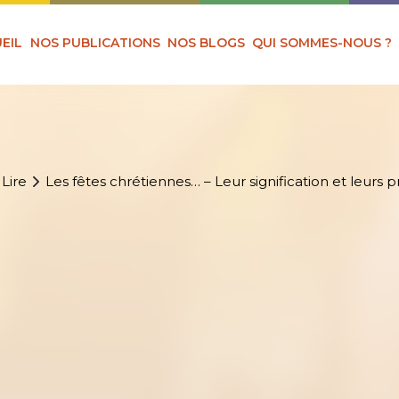
EIL
NOS PUBLICATIONS
NOS BLOGS
QUI SOMMES-NOUS ?
 Lire
Les fêtes chrétiennes… – Leur signification et leurs pr