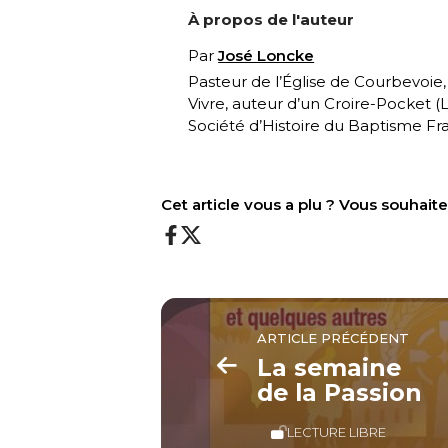
À propos de l'auteur
Par
José Loncke
Pasteur de l’Église de Courbevoie
Vivre, auteur d’un Croire-Pocket (
L
Société d’Histoire du Baptisme Fra
Cet article vous a plu ? Vous souhai
ARTICLE PRÉCÉDENT
La semaine
de la Passion
LECTURE LIBRE