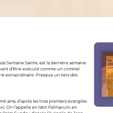
ssi Semaine Sainte, est la dernière semaine
 avant d’être exécuté comme un criminel
ne extraordinaire. Presque un tiers des
ainsi, d’après les trois premiers évangiles
x). On l’appelle en latin Palmarum, en