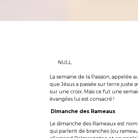
NULL
La semaine de la Passion, appelée au
que Jésus a passée sur terre juste
sur une croix. Mais ce fut une semai
évangiles lui est consacré !
Dimanche des Rameaux
Le dimanche des Rameaux est nommé 
qui parlent de branches (ou rameau