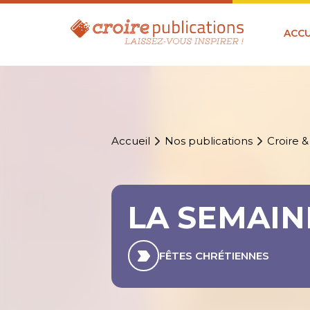
ACCU
Accueil
Nos publications
Croire &
LA SEMAIN
FÊTES CHRÉTIENNES