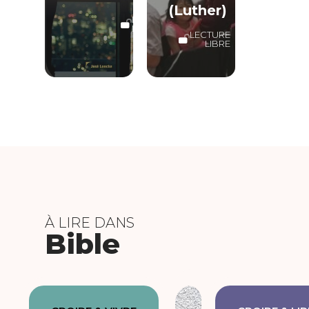
(Luther)
LECTURE
LIBRE
LECTURE
LIBRE
À LIRE DANS
Bible