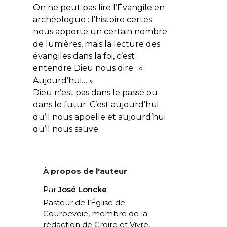
On ne peut pas lire l’Évangile en
archéologue : l’histoire certes
nous apporte un certain nombre
de lumières, mais la lecture des
évangiles dans la foi, c’est
entendre Dieu nous dire : «
Aujourd’hui…
»
Dieu n’est pas dans le passé ou
dans le futur. C’est aujourd’hui
qu’il nous appelle et aujourd’hui
qu’il nous sauve.
À propos de l'auteur
Par
José Loncke
Pasteur de l’Église de
Courbevoie, membre de la
rédaction de Croire et Vivre,