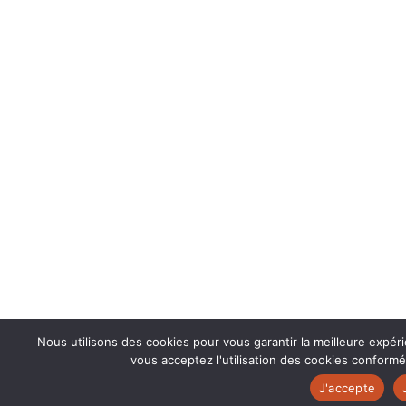
Nous utilisons des cookies pour vous garantir la meilleure expér
vous acceptez l'utilisation des cookies conformé
J'accepte