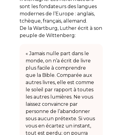
sont les fondateurs des langues
modernes de l’Europe : anglais,
tchèque, français, allemand.
De la Wartburg, Luther écrit à son
peuple de Wittenberg:
« Jamais nulle part dans le
monde, on n’a écrit de livre
plus facile à comprendre
que la Bible. Comparée aux
autres livres, elle est comme
le soleil par rapport à toutes
les autres lumières. Ne vous
laissez convaincre par
personne de l’abandonner
sous aucun prétexte. Si vous
vous en écartez un instant,
tout est perdu; on pourra