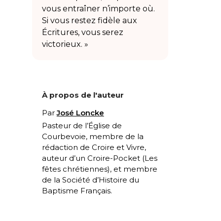
vous entraîner n’importe où.
Si vous restez fidèle aux
Écritures, vous serez
victorieux. »
À propos de l'auteur
Par
José Loncke
Pasteur de l’Église de
Courbevoie, membre de la
rédaction de Croire et Vivre,
auteur d’un Croire-Pocket (
Les
fêtes chrétiennes
), et membre
de la Société d’Histoire du
Baptisme Français.