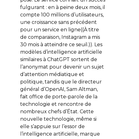
fulgurant : en à peine deux mois, il
compte 100 millions d’utilisateurs,
une croissance sans précédent
pour un service en ligne((À titre
de comparaison, Instagram a mis
30 mois à atteindre ce seuil.)). Les
modèles d’intelligence artificielle
similaires à
ChatGPT
sortent de
l’anonymat pour devenir un sujet
d’attention médiatique et
politique, tandis que le directeur
général d’
OpenAI
, Sam Altman,
fait office de porte-parole de la
technologie et rencontre de
nombreux chefs d’État. Cette
nouvelle technologie, même si
elle s’appuie sur l’essor de
l’intelligence artificielle, marque