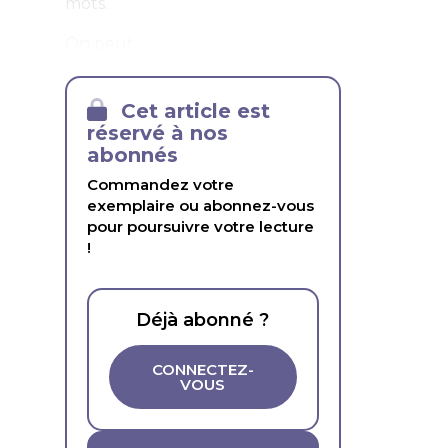
mots.
On peut...
Cet article est
réservé à nos
abonnés
Commandez votre
exemplaire ou abonnez-vous
pour poursuivre votre lecture
!
Déjà abonné ?
CONNECTEZ-
VOUS