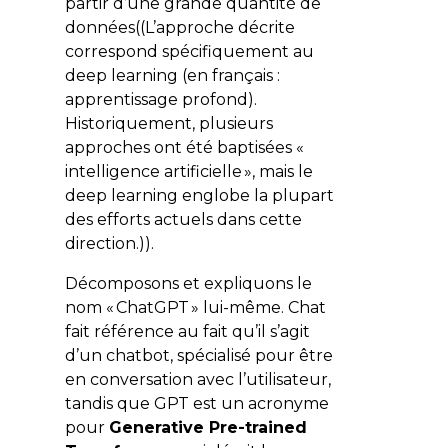
partir d’une grande quantité de
données((L’approche décrite
correspond spécifiquement au
deep learning (en français :
apprentissage profond).
Historiquement, plusieurs
approches ont été baptisées «
intelligence artificielle », mais le
deep learning englobe la plupart
des efforts actuels dans cette
direction.)).
Décomposons et expliquons le
nom « ChatGPT » lui-même. Chat
fait référence au fait qu’il s’agit
d’un chatbot, spécialisé pour être
en conversation avec l’utilisateur,
tandis que GPT est un acronyme
pour
Generative Pre-trained