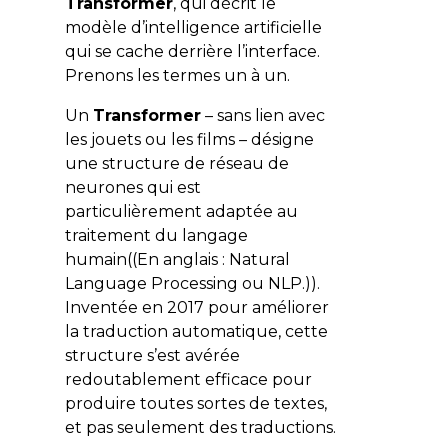
Transformer
, qui décrit le
modèle d’intelligence artificielle
qui se cache derrière l’interface.
Prenons les termes un à un.
Un
Transformer
– sans lien avec
les jouets ou les films – désigne
une structure de réseau de
neurones qui est
particulièrement adaptée
au
traitement du langage
humain((En anglais : Natural
Language Processing ou NLP.)).
Inventée en 2017 pour améliorer
la traduction automatique, cette
structure s’est avérée
redoutablement efficace pour
produire toutes sortes de textes,
et pas seulement des traductions.