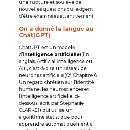
une rupture et soulève de
nouvelles questions qui exigent
d’être examinées attentivement.
On a donné la langue au
Chat(GPT)
ChatGPT
est un modèle
d’
intelligence artificielle
((En
anglais, Artificial Intelligence ou
AI)), c’est-à-dire un réseau de
neurones artificiels((Cf. Chapitre 6 :
Un regard chrétien sur l’identité
humaine, les neurosciences et
l’intelligence artificielle, ci-
dessous, écrit par Stephanie
CLARKE)) qui utilise un
algorithme statistique pour
apprendre automatiquement à