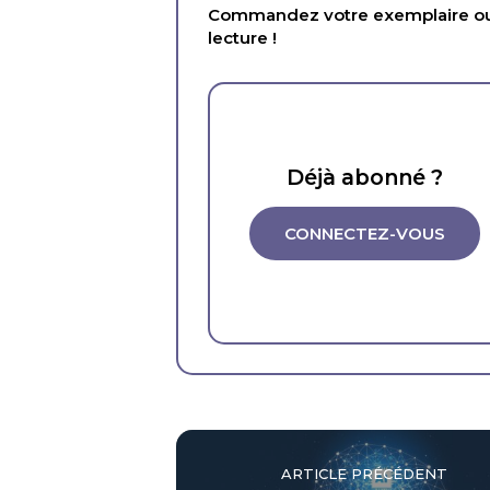
Commandez votre exemplaire ou 
lecture !
Déjà abonné ?
CONNECTEZ-VOUS
ARTICLE PRÉCÉDENT