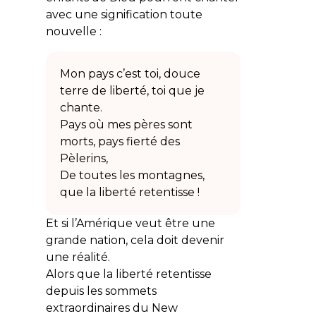
avec une signification toute
nouvelle :
Mon pays c’est toi, douce
terre de liberté, toi que je
chante.
Pays où mes pères sont
morts, pays fierté des
Pèlerins,
De toutes les montagnes,
que la liberté retentisse !
Et si l’Amérique veut être une
grande nation, cela doit devenir
une réalité.
Alors que la liberté retentisse
depuis les sommets
extraordinaires du New