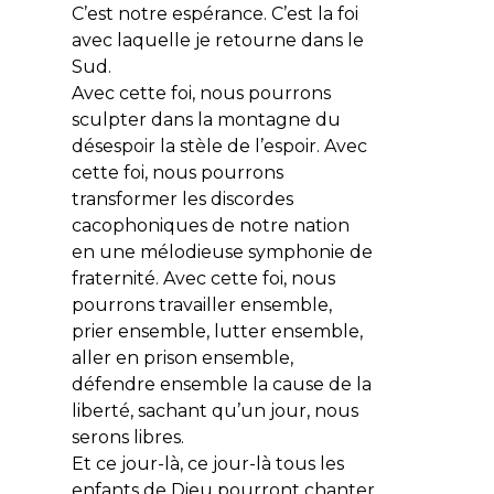
C’est notre espérance. C’est la foi
avec laquelle je retourne dans le
Sud.
Avec cette foi, nous pourrons
sculpter dans la montagne du
désespoir la stèle de l’espoir. Avec
cette foi, nous pourrons
transformer les discordes
cacophoniques de notre nation
en une mélodieuse symphonie de
fraternité. Avec cette foi, nous
pourrons travailler ensemble,
prier ensemble, lutter ensemble,
aller en prison ensemble,
défendre ensemble la cause de la
liberté, sachant qu’un jour, nous
serons libres.
Et ce jour-là, ce jour-là tous les
enfants de Dieu pourront chanter