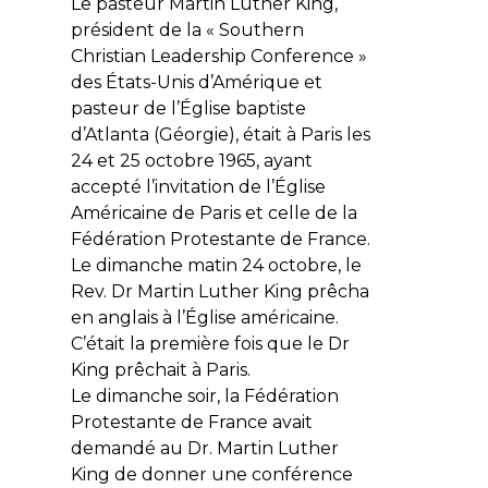
Le pasteur Martin Luther King,
président de la « Southern
Christian Leadership Conference »
des États-Unis d’Amérique et
pasteur de l’Église baptiste
d’Atlanta (Géorgie), était à Paris les
24 et 25 octobre 1965, ayant
accepté l’invitation de l’Église
Américaine de Paris et celle de la
Fédération Protestante de France.
Le dimanche matin 24 octobre, le
Rev. Dr Martin Luther King prêcha
en anglais à l’Église américaine.
C’était la première fois que le Dr
King prêchait à Paris.
Le dimanche soir, la Fédération
Protestante de France avait
demandé au Dr. Martin Luther
King de donner une conférence