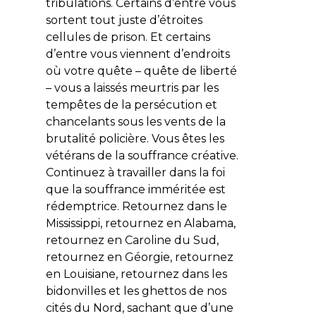
tribulations. Certains d’entre vous
sortent tout juste d’étroites
cellules de prison. Et certains
d’entre vous viennent d’endroits
où votre quête – quête de liberté
– vous a laissés meurtris par les
tempêtes de la persécution et
chancelants sous les vents de la
brutalité policière. Vous êtes les
vétérans de la souffrance créative.
Continuez à travailler dans la foi
que la souffrance imméritée est
rédemptrice. Retournez dans le
Mississippi, retournez en Alabama,
retournez en Caroline du Sud,
retournez en Géorgie, retournez
en Louisiane, retournez dans les
bidonvilles et les ghettos de nos
cités du Nord, sachant que d’une