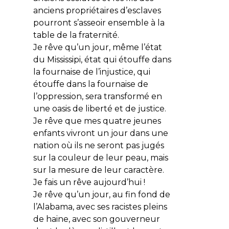
anciens propriétaires d’esclaves
pourront s’asseoir ensemble à la
table de la fraternité.
Je rêve qu’un jour, même l’état
du Mississipi, état qui étouffe dans
la fournaise de l’injustice, qui
étouffe dans la fournaise de
l’oppression, sera transformé en
une oasis de liberté et de justice.
Je rêve que mes quatre jeunes
enfants vivront un jour dans une
nation où ils ne seront pas jugés
sur la couleur de leur peau, mais
sur la mesure de leur caractère.
Je fais un rêve aujourd’hui !
Je rêve qu’un jour, au fin fond de
l’Alabama, avec ses racistes pleins
de haine, avec son gouverneur