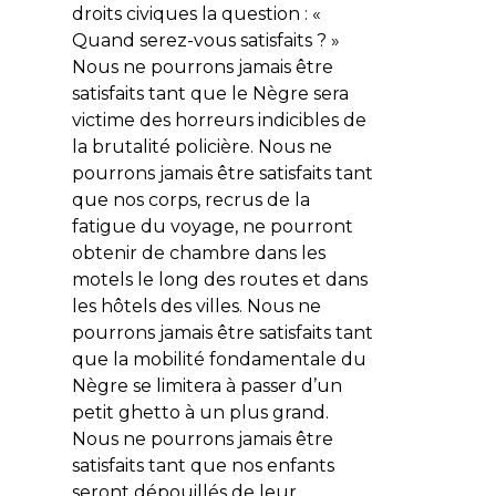
droits civiques la question : «
Quand serez-vous satisfaits ? »
Nous ne pourrons jamais être
satisfaits tant que le Nègre sera
victime des horreurs indicibles de
la brutalité policière. Nous ne
pourrons jamais être satisfaits tant
que nos corps, recrus de la
fatigue du voyage, ne pourront
obtenir de chambre dans les
motels le long des routes et dans
les hôtels des villes. Nous ne
pourrons jamais être satisfaits tant
que la mobilité fondamentale du
Nègre se limitera à passer d’un
petit ghetto à un plus grand.
Nous ne pourrons jamais être
satisfaits tant que nos enfants
seront dépouillés de leur