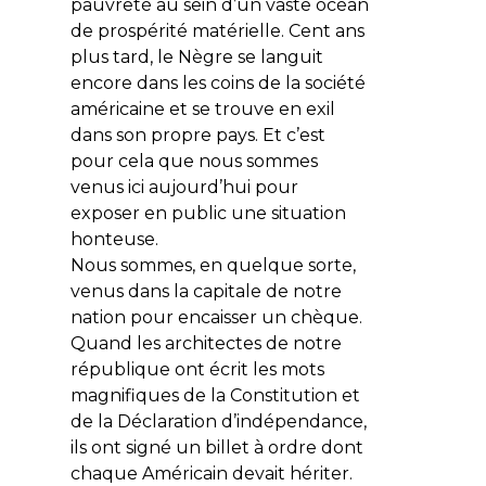
pauvreté au sein d’un vaste océan
de prospérité matérielle. Cent ans
plus tard, le Nègre se languit
encore dans les coins de la société
américaine et se trouve en exil
dans son propre pays. Et c’est
pour cela que nous sommes
venus ici aujourd’hui pour
exposer en public une situation
honteuse.
Nous sommes, en quelque sorte,
venus dans la capitale de notre
nation pour encaisser un chèque.
Quand les architectes de notre
république ont écrit les mots
magnifiques de la Constitution et
de la Déclaration d’indépendance,
ils ont signé un billet à ordre dont
chaque Américain devait hériter.