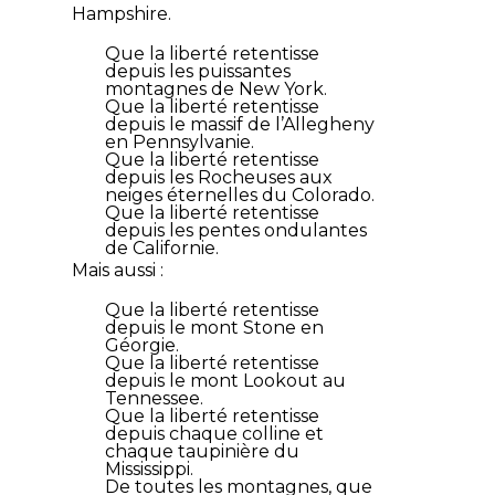
Hampshire.
Que la liberté retentisse
depuis les puissantes
montagnes de New York.
Que la liberté retentisse
depuis le massif de l’Allegheny
en Pennsylvanie.
Que la liberté retentisse
depuis les Rocheuses aux
neiges éternelles du Colorado.
Que la liberté retentisse
depuis les pentes ondulantes
de Californie.
Mais aussi :
Que la liberté retentisse
depuis le mont Stone en
Géorgie.
Que la liberté retentisse
depuis le mont Lookout au
Tennessee.
Que la liberté retentisse
depuis chaque colline et
chaque taupinière du
Mississippi.
De toutes les montagnes, que