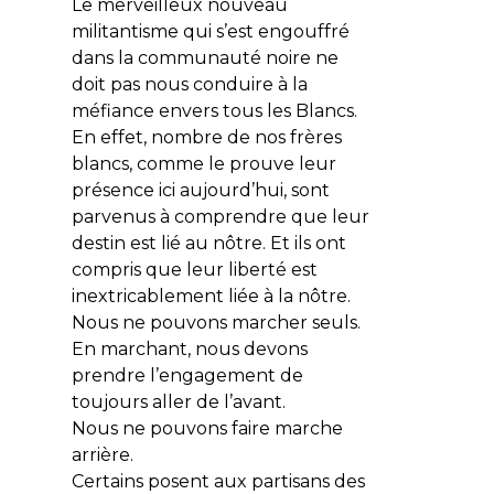
Le merveilleux nouveau
militantisme qui s’est engouffré
dans la communauté noire ne
doit pas nous conduire à la
méfiance envers tous les Blancs.
En effet, nombre de nos frères
blancs, comme le prouve leur
présence ici aujourd’hui, sont
parvenus à comprendre que leur
destin est lié au nôtre. Et ils ont
compris que leur liberté est
inextricablement liée à la nôtre.
Nous ne pouvons marcher seuls.
En marchant, nous devons
prendre l’engagement de
toujours aller de l’avant.
Nous ne pouvons faire marche
arrière.
Certains posent aux partisans des