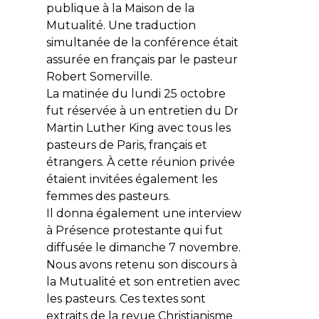
publique à la Maison de la
Mutualité. Une traduction
simultanée de la conférence était
assurée en français par le pasteur
Robert Somerville.
La matinée du lundi 25 octobre
fut réservée à un entretien du Dr
Martin Luther King avec tous les
pasteurs de Paris, français et
étrangers. À cette réunion privée
étaient invitées également les
femmes des pasteurs.
Il donna également une interview
à Présence protestante qui fut
diffusée le dimanche 7 novembre.
Nous avons retenu son discours à
la Mutualité et son entretien avec
les pasteurs. Ces textes sont
extraits de la revue Christianisme