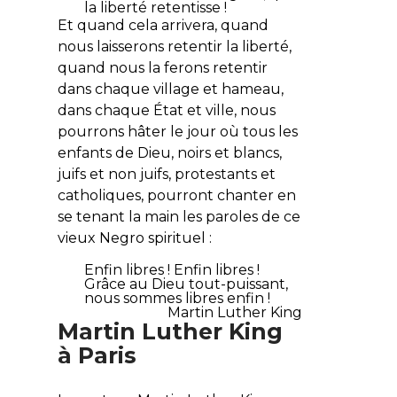
la liberté retentisse !
Et quand cela arrivera, quand
nous laisserons retentir la liberté,
quand nous la ferons retentir
dans chaque village et hameau,
dans chaque État et ville, nous
pourrons hâter le jour où tous les
enfants de Dieu, noirs et blancs,
juifs et non juifs, protestants et
catholiques, pourront chanter en
se tenant la main les paroles de ce
vieux Negro spirituel :
Enfin libres ! Enfin libres !
Grâce au Dieu tout-puissant,
nous sommes libres enfin !
Martin Luther King
Martin Luther King
à Paris