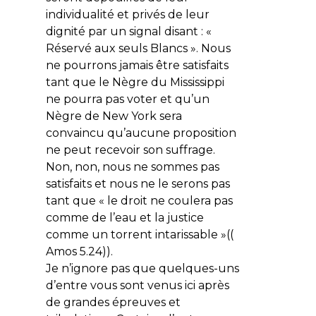
individualité et privés de leur
dignité par un signal disant : «
Réservé aux seuls Blancs ». Nous
ne pourrons jamais être satisfaits
tant que le Nègre du Mississippi
ne pourra pas voter et qu’un
Nègre de New York sera
convaincu qu’aucune proposition
ne peut recevoir son suffrage.
Non, non, nous ne sommes pas
satisfaits et nous ne le serons pas
tant que « le droit ne coulera pas
comme de l’eau et la justice
comme un torrent intarissable »((
Amos 5.24)).
Je n’ignore pas que quelques-uns
d’entre vous sont venus ici après
de grandes épreuves et