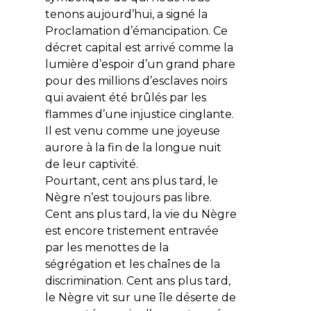
tenons aujourd’hui, a signé la
Proclamation d’émancipation. Ce
décret capital est arrivé comme la
lumière d’espoir d’un grand phare
pour des millions d’esclaves noirs
qui avaient été brûlés par les
flammes d’une injustice cinglante.
Il est venu comme une joyeuse
aurore à la fin de la longue nuit
de leur captivité.
Pourtant, cent ans plus tard, le
Nègre n’est toujours pas libre.
Cent ans plus tard, la vie du Nègre
est encore tristement entravée
par les menottes de la
ségrégation et les chaînes de la
discrimination. Cent ans plus tard,
le Nègre vit sur une île déserte de