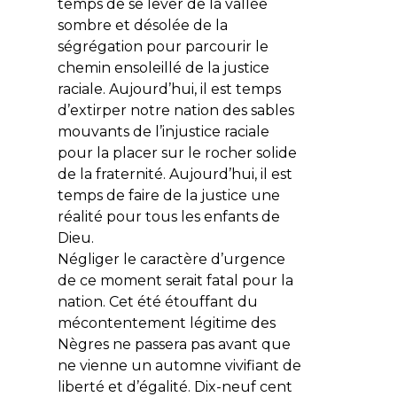
temps de se lever de la vallée
sombre et désolée de la
ségrégation pour parcourir le
chemin ensoleillé de la justice
raciale. Aujourd’hui, il est temps
d’extirper notre nation des sables
mouvants de l’injustice raciale
pour la placer sur le rocher solide
de la fraternité. Aujourd’hui, il est
temps de faire de la justice une
réalité pour tous les enfants de
Dieu.
Négliger le caractère d’urgence
de ce moment serait fatal pour la
nation.
Cet été étouffant du
mécontentement légitime des
Nègres ne passera pas avant que
ne vienne un automne vivifiant de
liberté et d’égalité. Dix-neuf cent