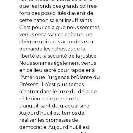
que les fonds des grands coffres-
forts des possibilités d’avenir de
cette nation soient insuffisants.
C’est pour cela que nous sommes
venus encaisser ce chèque, un
chèque qui nous accordera sur
demande les richesses de la
liberté et la sécurité de la justice.
Nous sommes également venus
en ce lieu sacré pour rappeler à
l’Amérique l’urgence brûlante du
Présent. Il n’est plus temps
d’entrer dans le luxe du délai de
réflexion ni de prendre le
tranquillisant du gradualisme.
Aujourd’hui, il est temps de
réaliser les promesses de
démocratie. Aujourd’hui, il est