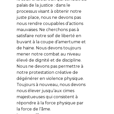
palais de la justice : dans le
processus visant à obtenir notre
juste place, nous ne devons pas
nous rendre coupables d’actions
mauvaises. Ne cherchons pas à
satisfaire notre soif de liberté en
buvant à la coupe d’amertume et
de haine. Nous devons toujours
mener notre combat au niveau
élevé de dignité et de discipline.
Nous ne devons pas permettre à
notre protestation créative de
dégénérer en violence physique.
Toujours à nouveau, nous devons
nous élever jusqu’aux cimes
majestueuses qui consistent à
répondre à la force physique par
la force de l’âme.