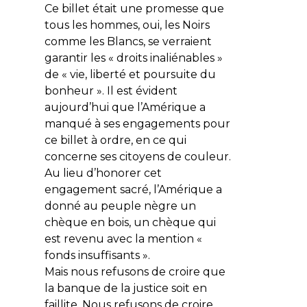
Ce billet était une promesse que
tous les hommes, oui, les Noirs
comme les Blancs, se verraient
garantir les « droits inaliénables »
de « vie, liberté et poursuite du
bonheur ». Il est évident
aujourd’hui que l’Amérique a
manqué à ses engagements pour
ce billet à ordre, en ce qui
concerne ses citoyens de couleur.
Au lieu d’honorer cet
engagement sacré, l’Amérique a
donné au peuple nègre un
chèque en bois, un chèque qui
est revenu avec la mention «
fonds insuffisants ».
Mais nous refusons de croire que
la banque de la justice soit en
faillite. Nous refusons de croire