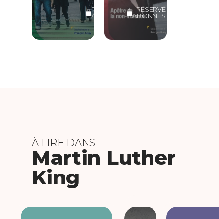
RÉSERVÉ
RÉSERVÉ
ABONNÉS
ABONNÉS
À LIRE DANS
Martin Luther
King