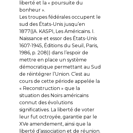
liberté et la « poursuite du
bonheur ».
Les troupes fédérales occupent le
sud des États-Unis jusqu’en
1877((A. KASPI, Les Américains. I.
Naissance et essor des États-Unis
1607-1945, Éditions du Seuil, Paris,
1986, p. 208)) dans l’espoir de
mettre en place un système
démocratique permettant au Sud
de réintégrer l’Union. C’est au
cours de cette période appelée la
« Reconstruction » que la
situation des Noirs américains
connut des évolutions
significatives. La liberté de voter
leur fut octroyée, garantie par le
XVe amendement, ainsi que la
liberté d’association et de réunion.