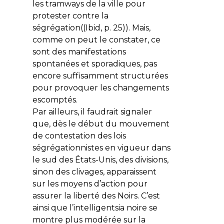
les tramways de la ville pour
protester contre la
ségrégation((Ibid, p. 25)). Mais,
comme on peut le constater, ce
sont des manifestations
spontanées et sporadiques, pas
encore suffisamment structurées
pour provoquer les changements
escomptés.
Par ailleurs, il faudrait signaler
que, dès le début du mouvement
de contestation des lois
ségrégationnistes en vigueur dans
le sud des États-Unis, des divisions,
sinon des clivages, apparaissent
sur les moyens d’action pour
assurer la liberté des Noirs. C’est
ainsi que l’intelligentsia noire se
montre plus modérée sur la