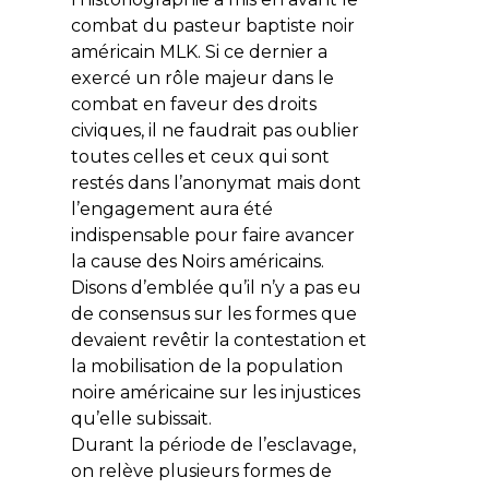
combat du pasteur baptiste noir
américain MLK.
Si ce dernier a
exercé un rôle majeur dans le
combat en faveur des droits
civiques, il ne faudrait pas oublier
toutes celles et ceux qui sont
restés dans l’anonymat mais dont
l’engagement aura été
indispensable pour faire avancer
la cause des Noirs américains.
Disons d’emblée qu’il n’y a pas eu
de consensus sur les formes que
devaient revêtir la contestation et
la mobilisation de la population
noire américaine sur les injustices
qu’elle subissait.
Durant la période de l’esclavage,
on relève plusieurs formes de