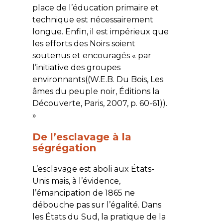
place de l’éducation primaire et
technique est nécessairement
longue. Enfin, il est impérieux que
les efforts des Noirs soient
soutenus et encouragés « par
l’initiative des groupes
environnants((W.E.B. Du Bois, Les
âmes du peuple noir, Éditions la
Découverte, Paris, 2007, p. 60-61)).
»
De l’esclavage à la
ségrégation
L’esclavage est aboli aux États-
Unis mais, à l’évidence,
l’émancipation de 1865 ne
débouche pas sur l’égalité. Dans
les États du Sud, la pratique de la