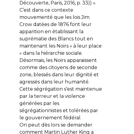
Découverte, Paris, 2016, p. 33)) ».
C’est dans ce contexte
mouvementé que les lois Jim
Crow datées de 1876 font leur
apparition en établissant la
suprématie des Blancs tout en
maintenant les Noirs « à leur place
» dans la hiérarchie sociale.
Désormais, les Noirs apparaissent
comme des citoyens de seconde
zone, blessés dans leur dignité et
agressés dans leur humanité.
Cette ségrégation s’est maintenue
par la terreur et la violence
générées par les
ségrégationnistes et tolérées par
le gouvernement fédéral.
On peut dès lors se demander
comment Martin Luther King a