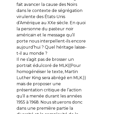
fait avancer la cause des Noirs
dans le contexte de ségrégation
virulente des États-Unis
d’Amérique au XXe siècle. En quoi
la personne du pasteur noir
américain et le message qu’il
porte nous interpellent-ils encore
aujourd’hui ? Quel héritage laisse-
t-il au monde ?
Il ne s’agit pas de brosser un
portrait édulcoré de MLK((Pour
homogénéiser le texte, Martin
Luther King sera abrégé en MLK.))
mais de proposer une
présentation critique de l’action
qu’il a menée durant les années
1955 à 1968. Nous situerons donc
dans une première partie la