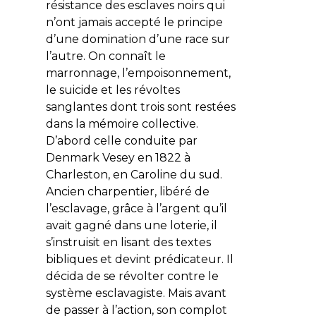
résistance des esclaves noirs qui
n’ont jamais accepté le principe
d’une domination d’une race sur
l’autre. On connaît le
marronnage, l’empoisonnement,
le suicide et les révoltes
sanglantes dont trois sont restées
dans la mémoire collective.
D’abord celle conduite par
Denmark Vesey en 1822 à
Charleston, en Caroline du sud.
Ancien charpentier, libéré de
l’esclavage, grâce à l’argent qu’il
avait gagné dans une loterie, il
s’instruisit en lisant des textes
bibliques et devint prédicateur. Il
décida de se révolter contre le
système esclavagiste. Mais avant
de passer à l’action, son complot