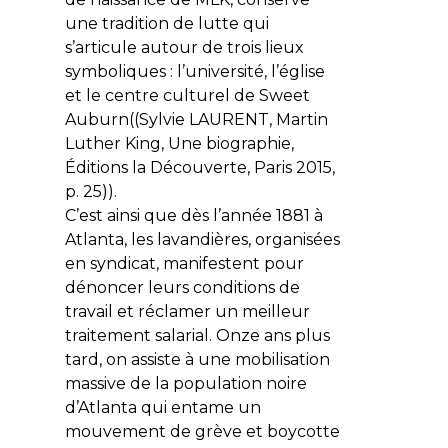
une tradition de lutte qui
s’articule autour de trois lieux
symboliques : l’université, l’église
et le centre culturel de Sweet
Auburn((Sylvie LAURENT, Martin
Luther King, Une biographie,
Éditions la Découverte, Paris 2015,
p. 25)).
C’est ainsi que dès l’année 1881 à
Atlanta, les lavandières, organisées
en syndicat, manifestent pour
dénoncer leurs conditions de
travail et réclamer un meilleur
traitement salarial. Onze ans plus
tard, on assiste à une mobilisation
massive de la population noire
d’Atlanta qui entame un
mouvement de grève et boycotte