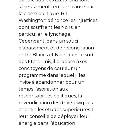
sérieusement remis en cause par
la classe politique. B.T.
Washington dénonce les injustices
dont souffrent les Noirs, en
particulier le lynchage.
Cependant, dans un souci
d’apaisement et de réconciliation
entre Blancs et Noirs dans le sud
des États-Unis, il propose à ses
concitoyens de couleur un
programme dans lequel il les
invite à abandonner pour un
temps l’aspiration aux
responsabilités politiques, la
revendication des droits civiques
et enfin les études supérieures. Il
leur conseille de déployer leur
énergie dans l’éducation