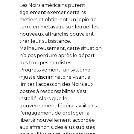
Les Noirs américains purent
également exercer certains
métiers et obtinrent un lopin de
terre en métayage sur lequel les
nouveaux affranchis pouvaient
tirer leur subsistance.
Malheureusement, cette situation
n’a pas perduré après le départ
des troupes nordistes.
Progressivement, un système
injuste discriminatoire visant à
limiter l’accession des Noirs aux
postes à responsabilités s’est
installé. Alors que le
gouvernement fédéral avait pris
l’engagement de protéger la
liberté nouvellement accordée
aux affranchis, des élus sudistes