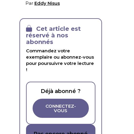
Par
Eddy Nisus
Cet article est
réservé à nos
abonnés
Commandez votre
exemplaire ou abonnez-vous
pour poursuivre votre lecture
!
Déjà abonné ?
CONNECTEZ-
VOUS