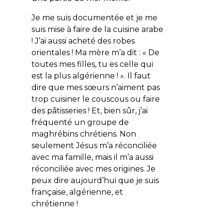
Je me suis documentée et je me
suis mise à faire de la cuisine arabe
! J’ai aussi acheté des robes
orientales ! Ma mère m’a dit : «
De
toutes mes filles, tu es celle qui
est la plus algérienne !
». Il faut
dire que mes sœurs n’aiment pas
trop cuisiner le couscous ou faire
des pâtisseries ! Et, bien sûr, j’ai
fréquenté un groupe de
maghrébins chrétiens. Non
seulement Jésus m’a réconciliée
avec ma famille, mais il m’a aussi
réconciliée avec mes origines. Je
peux dire aujourd’hui que je suis
française, algérienne, et
chrétienne !