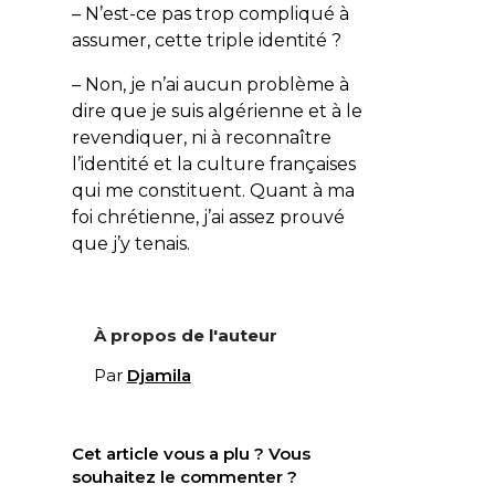
– N’est-ce pas trop compliqué à
assumer, cette triple identité ?
– Non, je n’ai aucun problème à
dire que je suis algérienne et à le
revendiquer, ni à reconnaître
l’identité et la culture françaises
qui me constituent. Quant à ma
foi chrétienne, j’ai assez prouvé
que j’y tenais.
À propos de l'auteur
Par
Djamila
Cet article vous a plu ? Vous
souhaitez le commenter ?