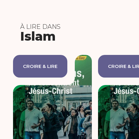
À LIRE DANS
Islam
CROIRE & LIRE
CROIRE & LI