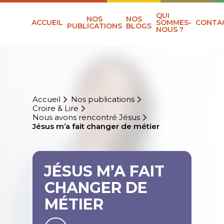
QUI
NOS
NOS
ACCUEIL
SOMMES-
CONTA
PUBLICATIONS
BLOGS
NOUS ?
Accueil
Nos publications
Croire & Lire
Nous avons rencontré Jésus
Jésus m’a fait changer de métier
JÉSUS M’A FAIT
CHANGER DE
MÉTIER