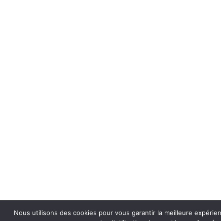
Nous utilisons des cookies pour vous garantir la meilleure expérie