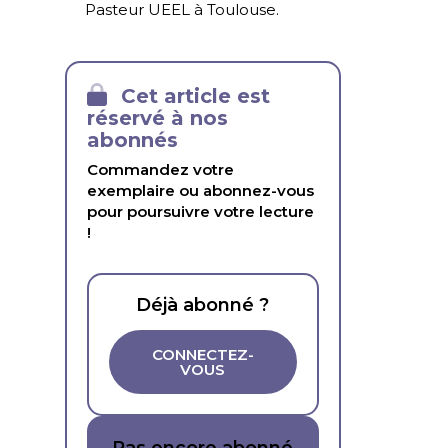
Pasteur UEEL à Toulouse.
Cet article est
réservé à nos
abonnés
Commandez votre
exemplaire ou abonnez-vous
pour poursuivre votre lecture
!
Déjà abonné ?
CONNECTEZ-
VOUS