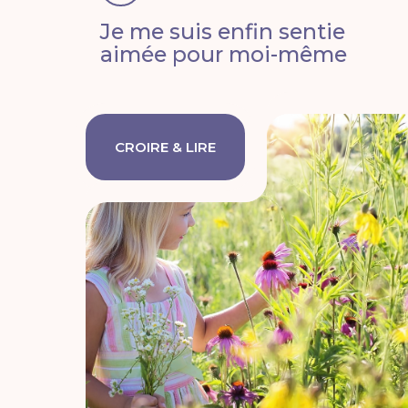
Je me suis enfin sentie
aimée pour moi-même
CROIRE & LIRE