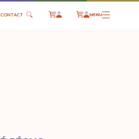
CONTACT
MENU