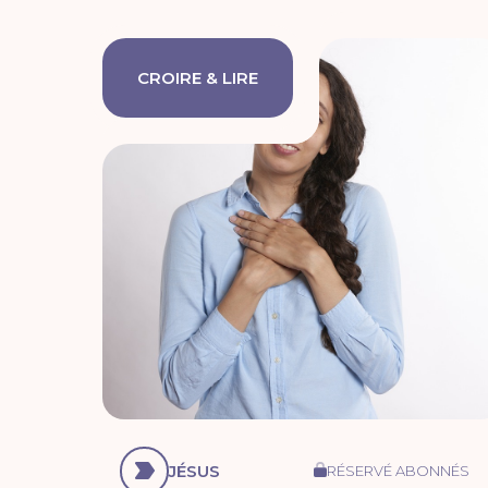
CROIRE & LIRE
JÉSUS
RÉSERVÉ ABONNÉS