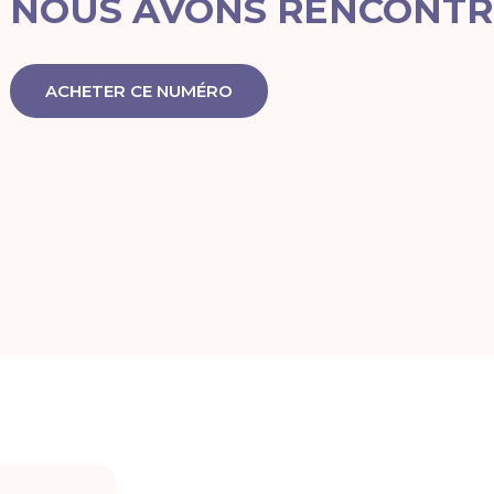
NOUS AVONS RENCONTR
ACHETER CE NUMÉRO