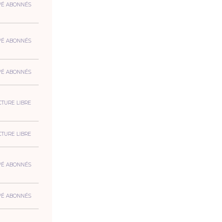
VÉ ABONNÉS
VÉ ABONNÉS
VÉ ABONNÉS
CTURE LIBRE
CTURE LIBRE
VÉ ABONNÉS
VÉ ABONNÉS