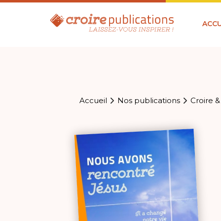
ACCU
Accueil
Nos publications
Croire &