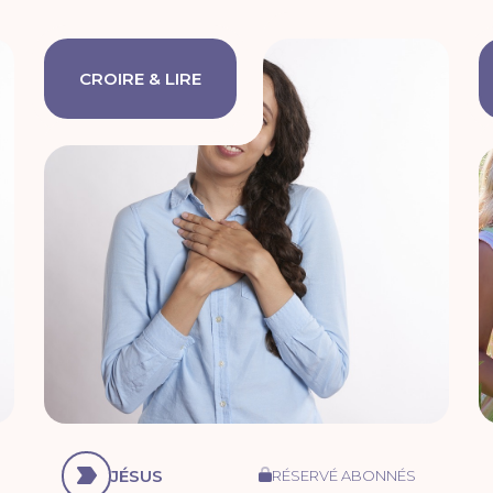
CROIRE & LIRE
JÉSUS
RÉSERVÉ ABONNÉS