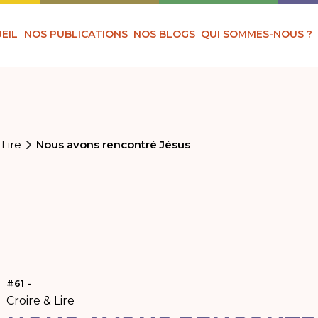
EIL
NOS PUBLICATIONS
NOS BLOGS
QUI SOMMES-NOUS ?
 Lire
Nous avons rencontré Jésus
#61 -
Croire & Lire