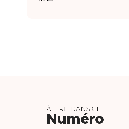
À LIRE DANS CE
Numéro