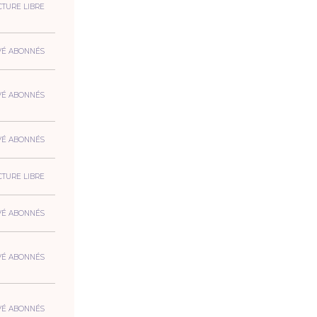
CTURE LIBRE
VÉ ABONNÉS
VÉ ABONNÉS
VÉ ABONNÉS
CTURE LIBRE
VÉ ABONNÉS
VÉ ABONNÉS
VÉ ABONNÉS