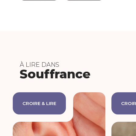
À LIRE DANS
Souffrance
CROIRE & LIRE
CROIR