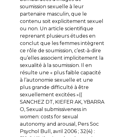
soumission sexuelle à leur
partenaire masculin, que le
contenu soit explicitement sexuel
ou non. Un article scientifique
reprenant plusieurs études en
conclut que les femmes intègrent
ce rôle de soumission, c’est-à-dire
qu’elles associent implicitement la
sexualité à la soumission. Il en
résulte une « plus faible capacité
à l’autonomie sexuelle et une
plus grande difficulté à être
sexuellement excitées »((
SANCHEZ DT, KIEFER AK, YBARRA
O, Sexual submissiveness in
women: costs for sexual
autonomy and arousal, Pers Soc
Psychol Bull, avril 2006 ; 32(4) :