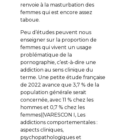
renvoie à la masturbation des
femmes qui est encore assez
taboue.
Peu d’études peuvent nous
enseigner sur la proportion de
femmes qui vivent un usage
problématique de la
pornographie, c’est-à-dire une
addiction au sens clinique du
terme. Une petite étude française
de 2022 avance que 3,7 % de la
population générale serait
concernée, avec 11 % chez les
hommes et 0,7 % chez les
femmes((VARESCON I, Les
addictions comportementales :
aspects cliniques,
psychopathologiques et