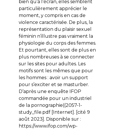
bien qu’à l’écran, elles semblent
particulièrement apprécier le
moment, y compris en cas de
violence caractérisée. De plus, la
représentation du plaisir sexuel
féminin n’illustre pas vraiment la
physiologie du corps des femmes.
Et pourtant, elles sont de plus en
plus nombreuses à se connecter
sur les sites pour adultes. Les
motifs sont les mêmes que pour
les hommes : avoir un support
pour s’exciter et se masturber.
D’après une enquête IFOP
commandée pour un industriel
de la pornographie((2057-1-
study_file.pdf [Internet]. [cité 9
août 2023]. Disponible sur :
https://www.ifop.com/wp-