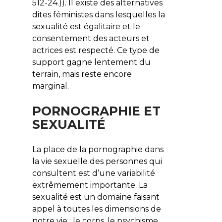
512-24.)). Il existe des alternatives
dites féministes dans lesquelles la
sexualité est égalitaire et le
consentement des acteurs et
actrices est respecté. Ce type de
support gagne lentement du
terrain, mais reste encore
marginal.
PORNOGRAPHIE ET
SEXUALITÉ
La place de la pornographie dans
la vie sexuelle des personnes qui
consultent est d’une variabilité
extrêmement importante. La
sexualité est un domaine faisant
appel à toutes les dimensions de
notre vie : le corps, le psychisme,