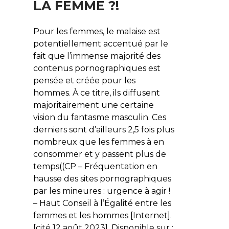
LA FEMME ?!
Pour les femmes, le malaise est
potentiellement accentué par le
fait que l’immense majorité des
contenus pornographiques
est
pensée et créée pour les
hommes. À ce titre, ils diffusent
majoritairement une certaine
vision du fantasme masculin. Ces
derniers sont d’ailleurs 2,5 fois plus
nombreux que les femmes à en
consommer et y passent plus de
temps((CP – Fréquentation en
hausse des sites pornographiques
par les mineures : urgence à agir !
– Haut Conseil à l’Égalité entre les
femmes et les hommes [Internet].
[cité 12 août 2023]. Disponible sur :