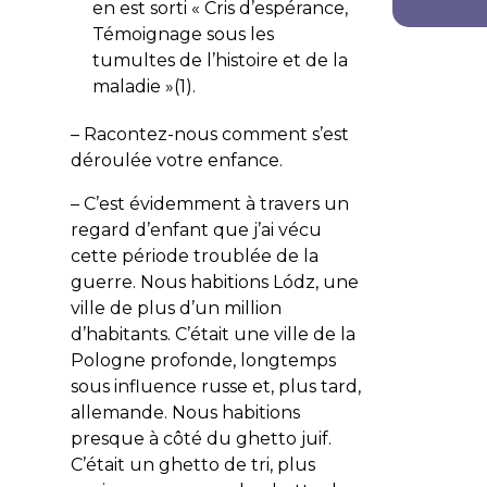
en est sorti « Cris d’espérance,
Témoignage sous les
tumultes de l’histoire et de la
maladie »(1).
– Racontez-nous comment s’est
déroulée votre enfance.
– C’est évidemment à travers un
regard d’enfant que j’ai vécu
cette période troublée de la
guerre. Nous habitions Lódz, une
ville de plus d’un million
d’habitants. C’était une ville de la
Pologne profonde, longtemps
sous influence russe et, plus tard,
allemande. Nous habitions
presque à côté du ghetto juif.
C’était un ghetto de tri, plus