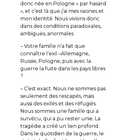
donc née en Pologne « par hasard
», et c’est là que j’ai mes racines et
mon identité. Nous vivions donc
dans des conditions paradoxales,
ambiguës, anormales.
– Votre famille n’a fait que
connaître l’exil –Allemagne,
Russie, Pologne, puis avec la
guerre la fuite dans les pays libres
?
– C’est exact. Nous ne sommes pas
seulement des rescapés, mais
aussi des exilés et des réfugiés.
Nous sommes une famille qui a
survécu, qui a pu rester unie. La
tragédie a créé un lien profond.
Dans le quotidien de la guerre, le