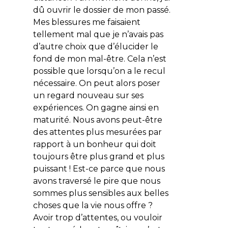
dû ouvrir le dossier de mon passé.
Mes blessures me faisaient
tellement mal que je n’avais pas
d’autre choix que d’élucider le
fond de mon mal-être. Cela n’est
possible que lorsqu’on a le recul
nécessaire. On peut alors poser
un regard nouveau sur ses
expériences. On gagne ainsi en
maturité. Nous avons peut-être
des attentes plus mesurées par
rapport à un bonheur qui doit
toujours être plus grand et plus
puissant ! Est-ce parce que nous
avons traversé le pire que nous
sommes plus sensibles aux belles
choses que la vie nous offre ?
Avoir trop d’attentes, ou vouloir