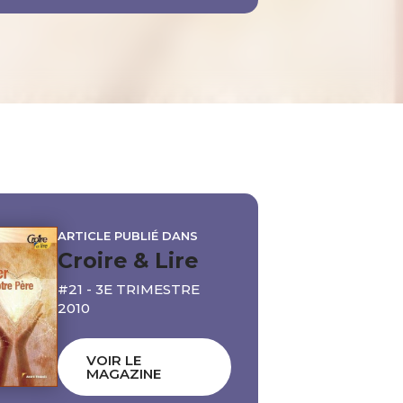
ARTICLE PUBLIÉ DANS
Croire & Lire
#21 - 3E TRIMESTRE
2010
VOIR LE
MAGAZINE