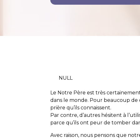
NULL
Le Notre Père est très certainement 
dans le monde. Pour beaucoup de ch
prière qu’ils connaissent.
Par contre, d’autres hésitent à l’util
parce qu’ils ont peur de tomber dan
Avec raison, nous pensons que notr