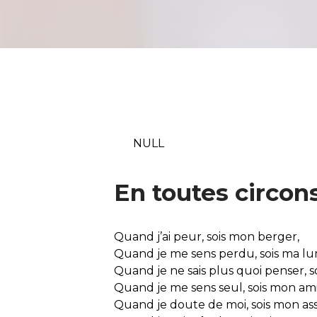
NULL
En toutes circon
Quand j’ai peur, sois mon berger,
Quand je me sens perdu, sois ma l
Quand je ne sais plus quoi penser, 
Quand je me sens seul, sois mon ami
Quand je doute de moi, sois mon a