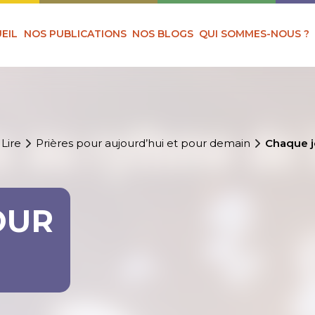
EIL
NOS PUBLICATIONS
NOS BLOGS
QUI SOMMES-NOUS ?
 Lire
Prières pour aujourd’hui et pour demain
Chaque j
OUR