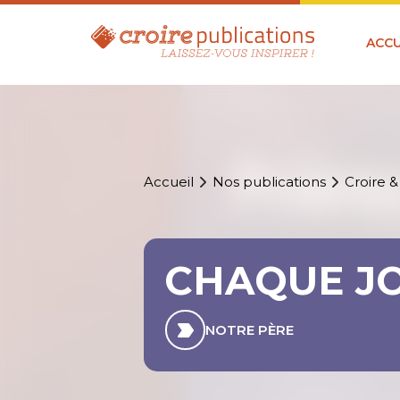
ACCU
Accueil
Nos publications
Croire &
CHAQUE J
NOTRE PÈRE