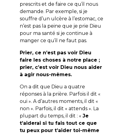
prescrits et de faire ce qu’il nous
demande. Par exemple, si je
souffre d’un ulcère à l’estomac, ce
n’est pas la peine que je prie Dieu
pour ma santé si je continue à
manger ce qu’il ne faut pas.
Prier, ce n’est pas voir Dieu
faire les choses à notre place ;
prier, c’est voir Dieu nous aider
à agir nous-mêmes.
On a dit que Dieu a quatre
réponses à la prière. Parfois il dit «
oui ». A d’autres moments, il dit «
non ». Parfois, il dit « attends ». La
plupart du temps, il dit : «
Je
t’aiderai
si
tu fais tout ce que
tu peux pour t’aider toi-même