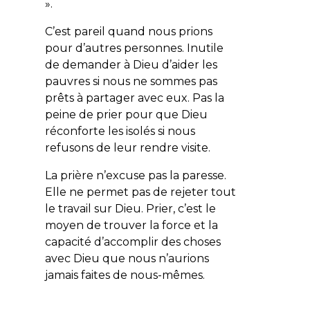
».
C’est pareil quand nous prions
pour d’autres personnes. Inutile
de demander à Dieu d’aider les
pauvres si nous ne sommes pas
prêts à partager avec eux. Pas la
peine de prier pour que Dieu
réconforte les isolés si nous
refusons de leur rendre visite.
La prière n’excuse pas la paresse.
Elle ne permet pas de rejeter tout
le travail sur Dieu. Prier, c’est le
moyen de trouver la force et la
capacité d’accomplir des choses
avec Dieu que nous n’aurions
jamais faites de nous-mêmes.