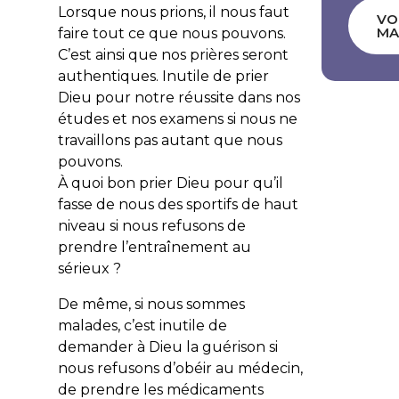
Lorsque nous prions, il nous faut
VO
MA
faire tout ce que nous pouvons.
C’est ainsi que nos prières seront
authentiques. Inutile de prier
Dieu pour notre réussite dans nos
études et nos examens si nous ne
travaillons pas autant que nous
pouvons.
À quoi bon prier Dieu pour qu’il
fasse de nous des sportifs de haut
niveau si nous refusons de
prendre l’entraînement au
sérieux ?
De même, si nous sommes
malades, c’est inutile de
demander à Dieu la guérison si
nous refusons d’obéir au médecin,
de prendre les médicaments