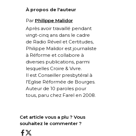
À propos de l'auteur
Par
Philippe Malidor
Après avoir travaillé pendant
vingt-cinq ans dans le cadre
de
Radio Réveil
et
Certitudes
,
Philippe Malidor est journaliste
à
Réforme
et collabore à
diverses publications, parmi
lesquelles
Croire & Vivre
.
Il est Conseiller presbytéral à
l'Eglise Réformée de Bourges.
Auteur de
10 paroles pour
tous
, paru chez Farel en 2008.
Cet article vous a plu ? Vous
souhaitez le commenter ?