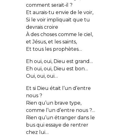
comment serait-il ?
Et aurais-tu envie de le voir,
Si le voir impliquait que tu
devrais croire
À des choses comme le ciel,
et Jésus, et les saints,
Et tous les prophètes…
Eh oui, oui, Dieu est grand…
Eh oui, oui, Dieu est bon…
Oui, oui, oui…
Et si Dieu était l’un d’entre
nous ?
Rien qu’un brave type,
comme l’un d’entre nous ?…
Rien qu’un étranger dans le
bus qui essaye de rentrer
chez lui…