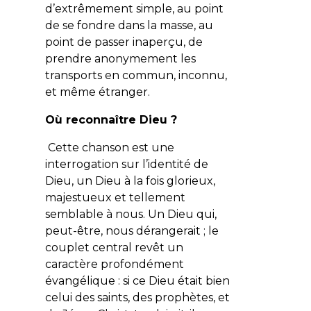
d’extrêmement simple, au point
de se fondre dans la masse, au
point de passer inaperçu, de
prendre anonymement les
transports en commun, inconnu,
et même étranger.
Où reconnaître Dieu ?
Cette chanson est une
interrogation sur l’identité de
Dieu, un Dieu à la fois glorieux,
majestueux et tellement
semblable à nous. Un Dieu qui,
peut-être, nous dérangerait ; le
couplet central revêt un
caractère profondément
évangélique : si ce Dieu était bien
celui des saints, des prophètes, et