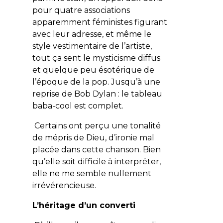
pour quatre associations
apparemment féministes figurant
avec leur adresse, et même le
style vestimentaire de l’artiste,
tout ça sent le mysticisme diffus
et quelque peu ésotérique de
l’époque de la pop. Jusqu’à une
reprise de Bob Dylan : le tableau
baba-cool est complet.
Certains ont perçu une tonalité
de mépris de Dieu, d’ironie mal
placée dans cette chanson. Bien
qu’elle soit difficile à interpréter,
elle ne me semble nullement
irrévérencieuse.
L’héritage d’un converti