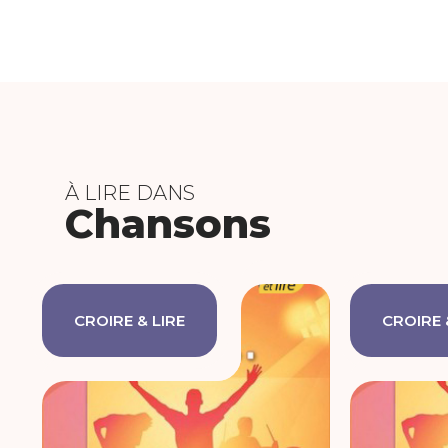
À LIRE DANS
Chansons
CROIRE & LIRE
CROIRE 