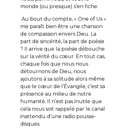
monde (ou presque) s’en fiche.
Au bout du compte, « One of Us »
me paraît bien être une chanson
de compassion envers Dieu. La
part de sincérité, la part de poésie
? Il arrive que la poésie débouche
sur la vérité du cœur. En tout cas,
chaque fois que nous nous
détournons de Dieu, nous
ajoutons à sa solitude alors même
que le cœur de l’Évangile, c’est sa
présence au milieu de notre
humanité. Il n’est pas inutile que
cela nous soit rappelé par le canal
inattendu d’une radio pousse-
disques.