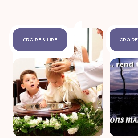
CROIRE & LIRE
CROIRE 