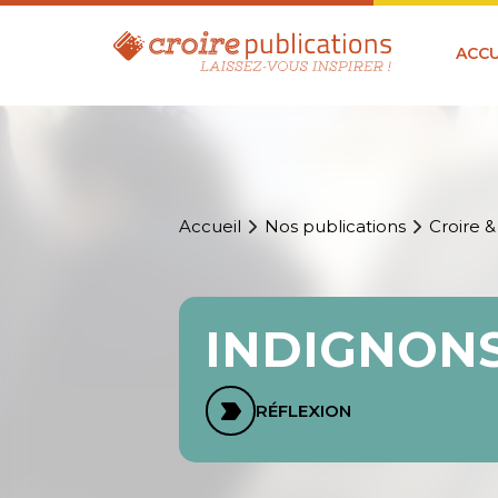
ACCU
Accueil
Nos publications
Croire &
INDIGNONS
RÉFLEXION