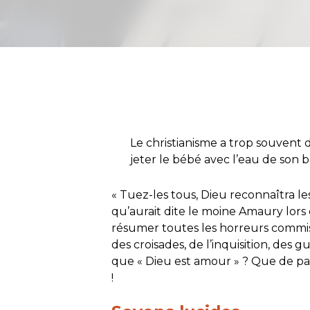
Le christianisme a trop souvent 
jeter le bébé avec l’eau de son b
«
Tuez-les tous, Dieu reconnaîtra les
qu’aurait dite le moine Amaury lors
résumer toutes les horreurs commis
des croisades, de l’inquisition, des
que « Dieu est amour » ? Que de pa
!