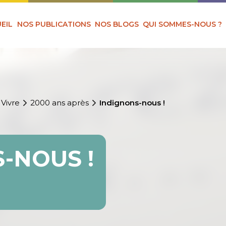
EIL
NOS PUBLICATIONS
NOS BLOGS
QUI SOMMES-NOUS ?
 Vivre
2000 ans après
Indignons-nous !
-NOUS !