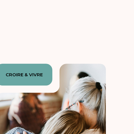
CROIRE & VIVRE