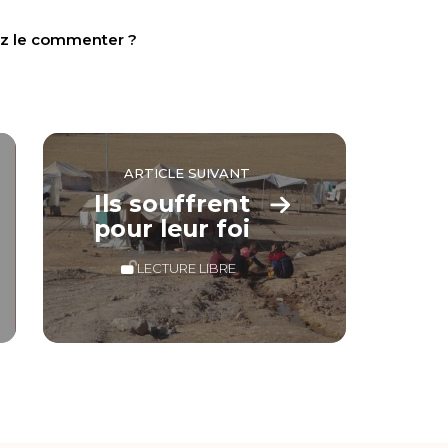
tez le commenter ?
ARTICLE SUIVANT
Ils souffrent
pour leur foi
LECTURE LIBRE