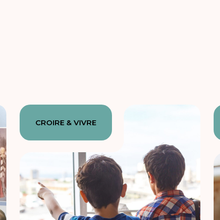
CROIRE & VIVRE