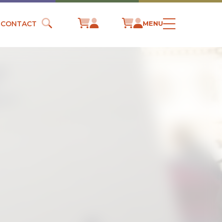
CONTACT
MENU