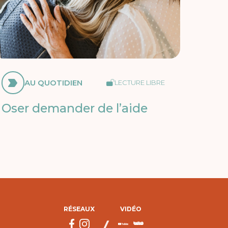
AU QUOTIDIEN
LECTURE LIBRE
Oser demander de l’aide
RÉSEAUX
VIDÉO