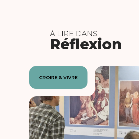
À LIRE DANS
Réflexion
CROIRE & VIVRE