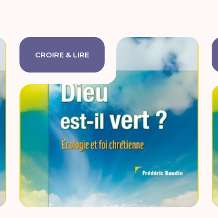
CROIRE & LIRE