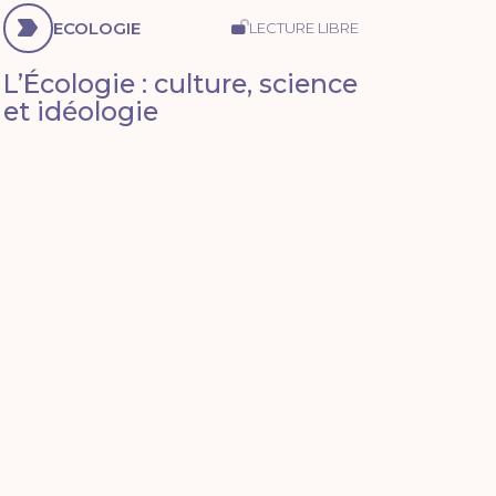
ECOLOGIE
LECTURE LIBRE
L’Écologie : culture, science
et idéologie