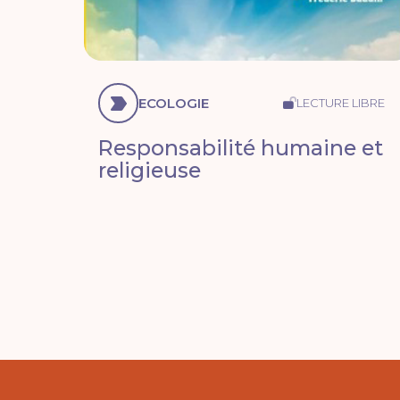
ECOLOGIE
LECTURE LIBRE
Responsabilité humaine et
religieuse