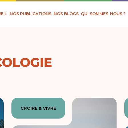
EIL
NOS PUBLICATIONS
NOS BLOGS
QUI SOMMES-NOUS ?
COLOGIE
CROIRE & VIVRE