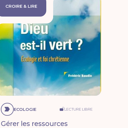
CROIRE & LIRE
ECOLOGIE
LECTURE LIBRE
Gérer les ressources