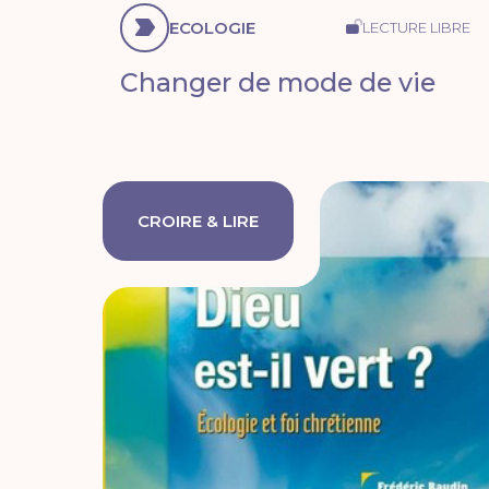
ECOLOGIE
LECTURE LIBRE
Changer de mode de vie
CROIRE & LIRE