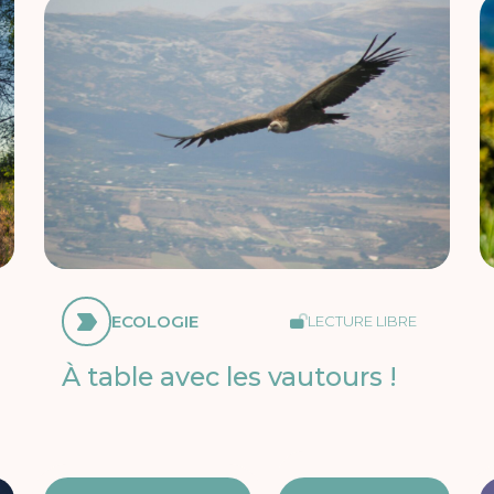
ECOLOGIE
LECTURE LIBRE
À table avec les vautours !