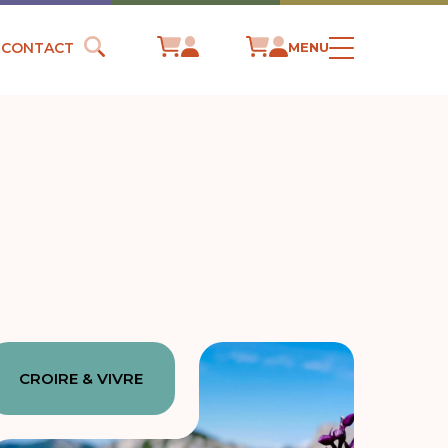
CONTACT
MENU
CROIRE & VIVRE