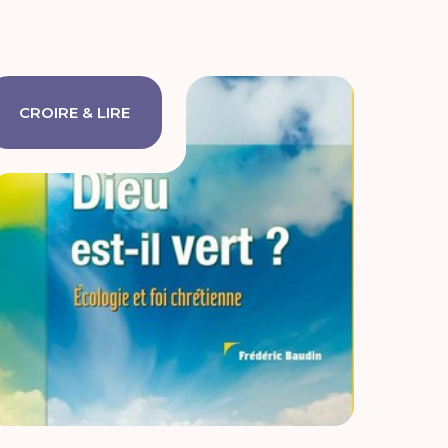
CROIRE & LIRE