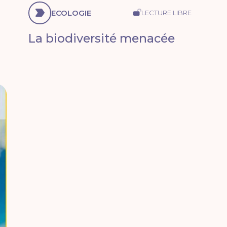
ECOLOGIE
LECTURE LIBRE
La biodiversité menacée