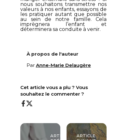
nous souhaitons transmettre nos
valeurs à nos enfants, essayons de
les pratiquer autant que possible
au sein de notre famille. Cela
imprègnera l’enfant et
déterminera sa conduite à venir.
À propos de l'auteur
Par
Anne-Marie Delaugère
Cet article vous a plu ? Vous
souhaitez le commenter ?
ARTICLE
ARTICLE