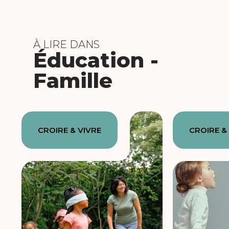
À LIRE DANS
Éducation -
Famille
CROIRE & VIVRE
CROIRE &