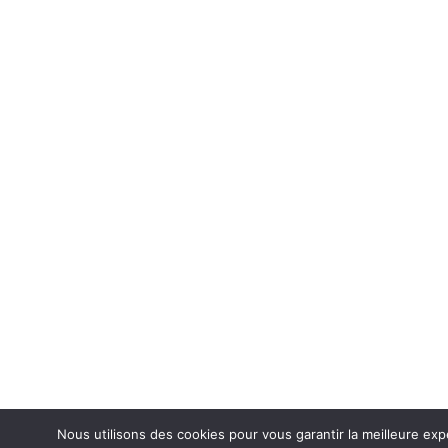
Nous utilisons des cookies pour vous garantir la meilleure ex