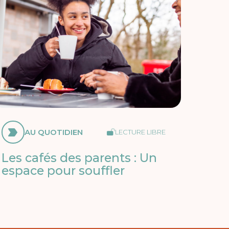
AU QUOTIDIEN
LECTURE LIBRE
Les cafés des parents : Un
espace pour souffler