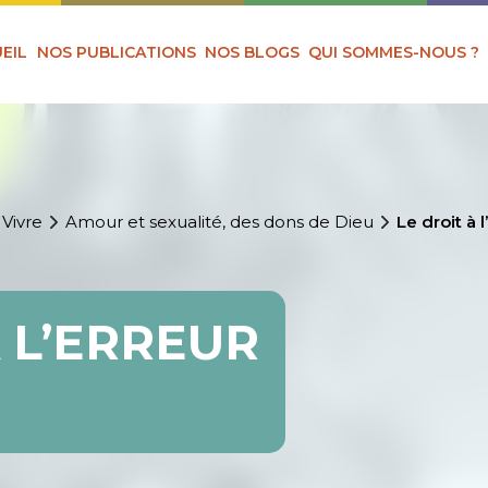
EIL
NOS PUBLICATIONS
NOS BLOGS
QUI SOMMES-NOUS ?
 Vivre
Amour et sexualité, des dons de Dieu
Le droit à l
À L’ERREUR