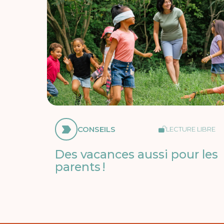
CONSEILS
LECTURE LIBRE
Des vacances aussi pour les
parents !