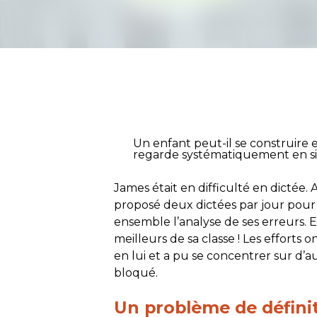
Un enfant peut-il se construire 
regarde systématiquement en si
James était en difficulté en dictée.
proposé deux dictées par jour pour s’
ensemble l’analyse de ses erreurs. 
meilleurs de sa classe ! Les efforts 
en lui et a pu se concentrer sur d’
bloqué.
Un problème de défini