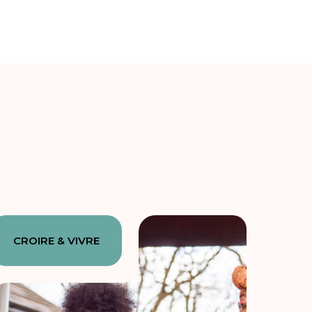
CROIRE & VIVRE