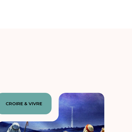
CROIRE & VIVRE