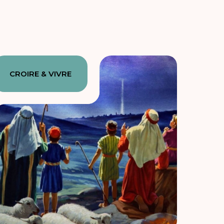
CROIRE & VIVRE