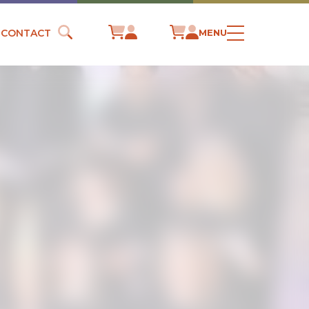
CONTACT
MENU