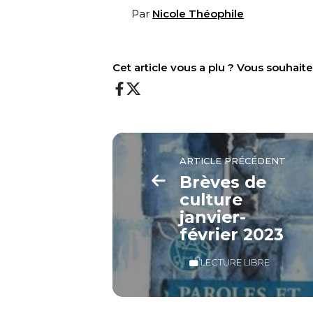
Par
Nicole Théophile
Cet article vous a plu ? Vous souhai
ARTICLE PRÉCÉDENT
Brèves de
culture
janvier-
février 2023
LECTURE LIBRE