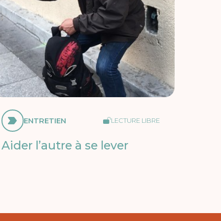
ENTRETIEN
LECTURE LIBRE
Aider l’autre à se lever