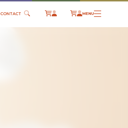
CONTACT
MENU