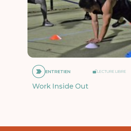
ENTRETIEN
LECTURE LIBRE
Work Inside Out