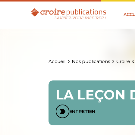
ACCU
Accueil
Nos publications
Croire &
LA LEÇON 
ENTRETIEN