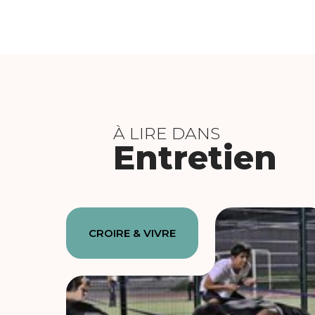
À LIRE DANS
Entretien
CROIRE & VIVRE