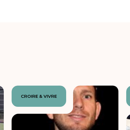
CROIRE & VIVRE