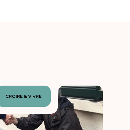
CROIRE & VIVRE