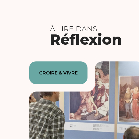
À LIRE DANS
Réflexion
CROIRE & VIVRE