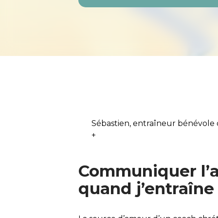
Sébastien, entraîneur bénévole 
+
Communiquer l’
quand j’entraîne