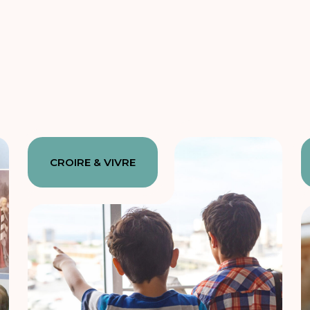
CROIRE & VIVRE