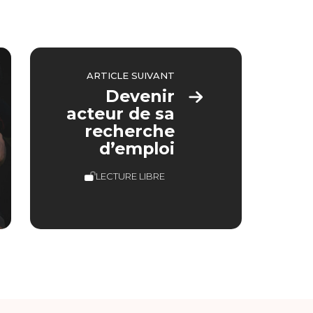
ARTICLE SUIVANT
Devenir
acteur de sa
recherche
d’emploi
LECTURE LIBRE