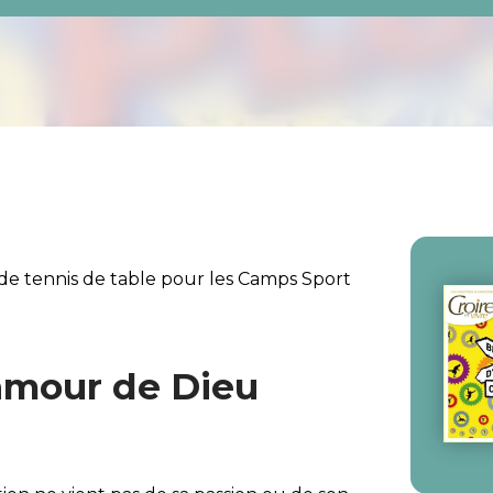
de tennis de table pour les
Camps Sport
amour de Dieu