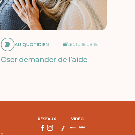
AU QUOTIDIEN
LECTURE LIBRE
Oser demander de l’aide
RÉSEAUX
VIDÉO