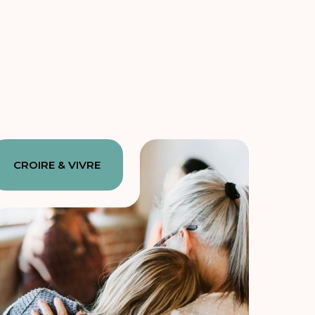
CROIRE & VIVRE