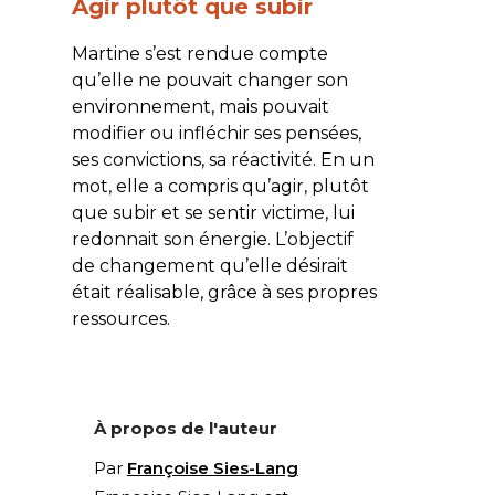
Agir plutôt que subir
Martine s’est rendue compte
qu’elle ne pouvait changer son
environnement, mais pouvait
modifier ou infléchir ses pensées,
ses convictions, sa réactivité. En un
mot, elle a compris qu’agir, plutôt
que subir et se sentir victime, lui
redonnait son énergie. L’objectif
de changement qu’elle désirait
était réalisable, grâce à ses propres
ressources.
À propos de l'auteur
Par
Françoise Sies-Lang