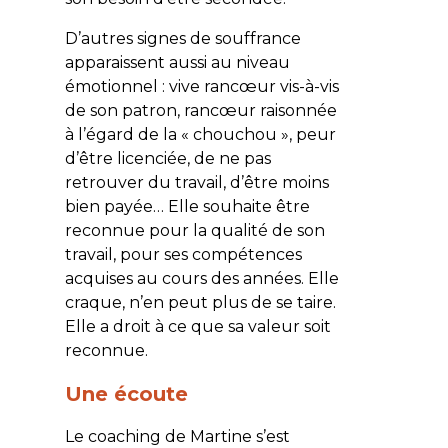
D’autres signes de souffrance
apparaissent aussi au niveau
émotionnel : vive rancœur vis-à-vis
de son patron, rancœur raisonnée
à l’égard de la « chouchou », peur
d’être licenciée, de ne pas
retrouver du travail, d’être moins
bien payée… Elle souhaite être
reconnue pour la qualité de son
travail, pour ses compétences
acquises au cours des années. Elle
craque, n’en peut plus de se taire.
Elle a droit à ce que sa valeur soit
reconnue.
Une écoute
Le coaching de Martine s’est