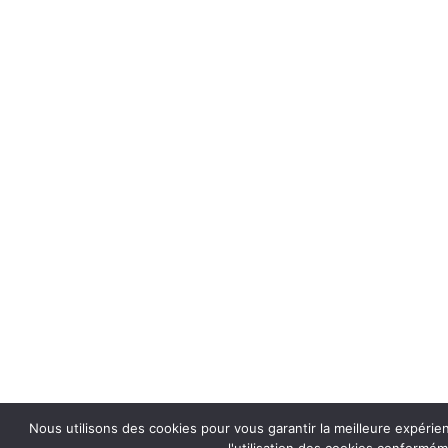
Nous utilisons des cookies pour vous garantir la meilleure expérie