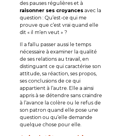
des pauses régulières et à
raisonner ses croyances
avec la
question : Qu’est-ce qui me
prouve que c’est vrai quand elle
dit « il m’en veut » ?
Il a fallu passer aussi le temps
nécessaire à examiner la qualité
de ses relations au travail, en
distinguant ce qui caractérise son
attitude, sa réaction, ses propos,
ses conclusions de ce qui
appartient à l’autre. Elle a ainsi
appris à se détendre sans craindre
à l’avance la colère ou le refus de
son patron quand elle pose une
question ou qu’elle demande
quelque chose pour elle.