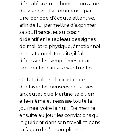
déroulé sur une bonne douzaine
de séances. Il a commencé par
une période d’écoute attentive,
afin de lui permettre d’exprimer
sa souffrance, et au coach
d’identifier le tableau des signes
de mal-être physique, émotionnel
et relationnel. Ensuite, il fallait
dépasser les symptômes pour
repérer les causes éventuelles.
Ce fut d’abord l’occasion de
déblayer les pensées négatives,
anxieuses que Martine se dit en
elle-même et ressasse toute la
journée, voire la nuit. De mettre
ensuite au jour les convictions qui
la guident dans son travail et dans
sa façon de l’accomplir, son