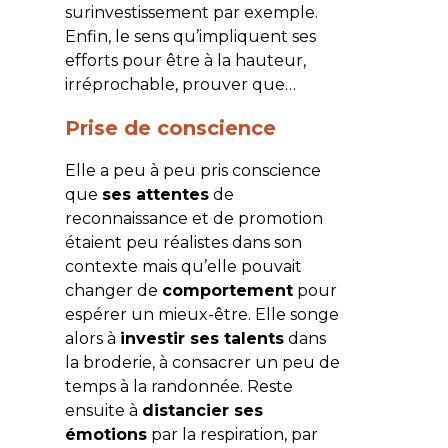
surinvestissement par exemple.
Enfin, le sens qu’impliquent ses
efforts pour être à la hauteur,
irréprochable, prouver que…
Prise de conscience
Elle a peu à peu pris conscience
que
ses attentes
de
reconnaissance et de promotion
étaient peu réalistes dans son
contexte mais qu’elle pouvait
changer de
comportement
pour
espérer un mieux-être. Elle songe
alors à
investir ses talents
dans
la broderie, à consacrer un peu de
temps à la randonnée. Reste
ensuite à
distancier ses
émotions
par la respiration, par