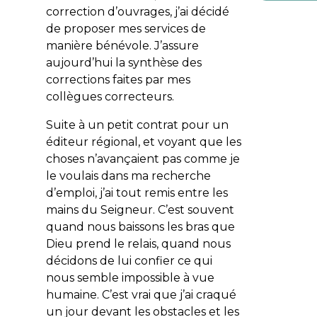
correction d’ouvrages, j’ai décidé
de proposer mes services de
manière bénévole. J’assure
aujourd’hui la synthèse des
corrections faites par mes
collègues correcteurs.
Suite à un petit contrat pour un
éditeur régional, et voyant que les
choses n’avançaient pas comme je
le voulais dans ma recherche
d’emploi, j’ai tout remis entre les
mains du Seigneur. C’est souvent
quand nous baissons les bras que
Dieu prend le relais, quand nous
décidons de lui confier ce qui
nous semble impossible à vue
humaine. C’est vrai que j’ai craqué
un jour devant les obstacles et les