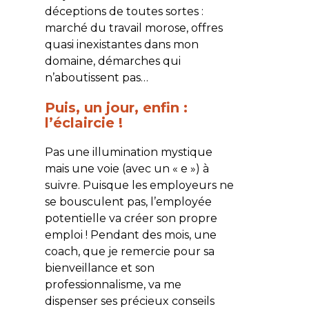
déceptions de toutes sortes :
marché du travail morose, offres
quasi inexistantes dans mon
domaine, démarches qui
n’aboutissent pas…
Puis, un jour, enfin :
l’éclaircie !
Pas une illumination mystique
mais une voie (avec un « e ») à
suivre. Puisque les employeurs ne
se bousculent pas, l’employée
potentielle va créer son propre
emploi ! Pendant des mois, une
coach, que je remercie pour sa
bienveillance et son
professionnalisme, va me
dispenser ses précieux conseils