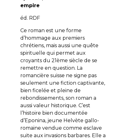
empire
éd. RDF
Ce roman est une forme
d’hommage aux premiers
chrétiens, mais aussi une quête
spirituelle qui permet aux
croyants du 21ème siècle de se
remettre en question. La
romancière suisse ne signe pas
seulement une fiction captivante,
bien ficelée et pleine de
rebondissements, son roman a
aussi valeur historique. C’est
l’histoire bien documentée
d’Eponina, jeune Helvète gallo-
romaine vendue comme esclave
suite aux invasions barbares. Elle a