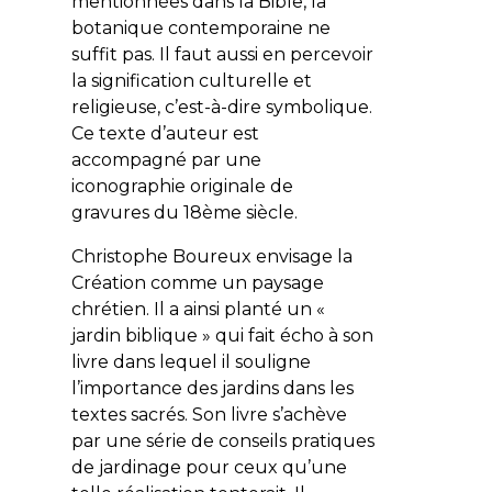
mentionnées dans la Bible, la
botanique contemporaine ne
suffit pas. Il faut aussi en percevoir
la signification culturelle et
religieuse, c’est-à-dire symbolique.
Ce texte d’auteur est
accompagné par une
iconographie originale de
gravures du 18ème siècle.
Christophe Boureux envisage la
Création comme un paysage
chrétien. Il a ainsi planté un «
jardin biblique » qui fait écho à son
livre dans lequel il souligne
l’importance des jardins dans les
textes sacrés. Son livre s’achève
par une série de conseils pratiques
de jardinage pour ceux qu’une