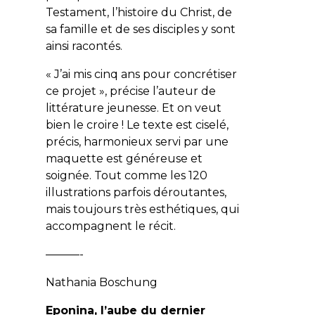
Testament, l’histoire du Christ, de
sa famille et de ses disciples y sont
ainsi racontés.
« J’ai mis cinq ans pour concrétiser
ce projet », précise l’auteur de
littérature jeunesse. Et on veut
bien le croire ! Le texte est ciselé,
précis, harmonieux servi par une
maquette est généreuse et
soignée. Tout comme les 120
illustrations parfois déroutantes,
mais toujours très esthétiques, qui
accompagnent le récit.
———-
Nathania Boschung
Eponina, l’aube du dernier