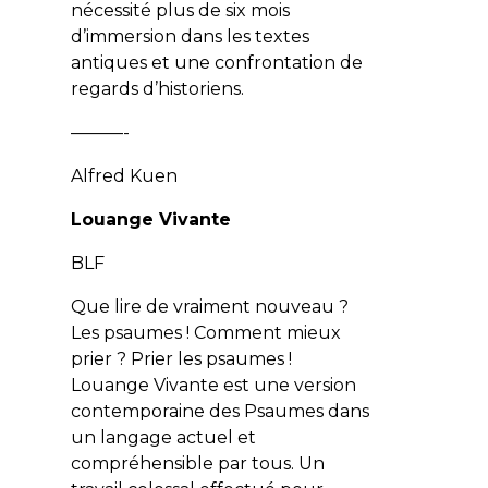
nécessité plus de six mois
d’immersion dans les textes
antiques et une confrontation de
regards d’historiens.
———-
Alfred Kuen
Louange Vivante
BLF
Que lire de vraiment nouveau ?
Les psaumes ! Comment mieux
prier ? Prier les psaumes !
Louange Vivante
est une version
contemporaine des Psaumes dans
un langage actuel et
compréhensible par tous. Un