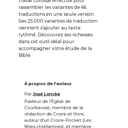
travail colossal effectué pour
rassembler les variantes de 66
traductions en une seule version.
Ses 25.000 variantes de traduction
viennent s’ajouter au texte
rythmé. Découvrez ses richesses
dans cet outil idéal pour
accompagner votre étude de la
Bible.
À propos de l'auteur
Par
José Loncke
Pasteur de l’Église de
Courbevoie, membre de la
rédaction de Croire et Vivre,
auteur d’un Croire-Pocket (
Les
fêtes chrétiennes
), et membre