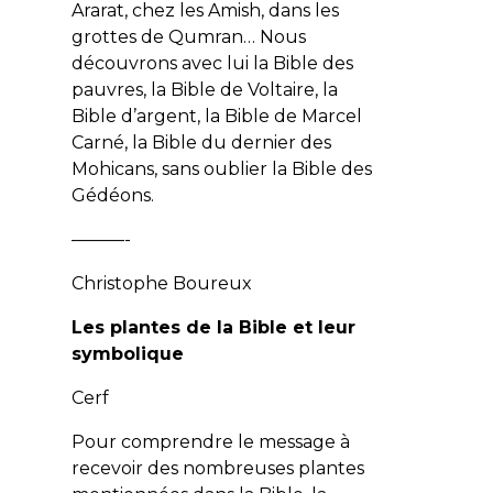
Ararat, chez les Amish, dans les
grottes de Qumran… Nous
découvrons avec lui la Bible des
pauvres, la Bible de Voltaire, la
Bible d’argent, la Bible de Marcel
Carné, la Bible du dernier des
Mohicans, sans oublier la Bible des
Gédéons.
———-
Christophe Boureux
Les plantes de la Bible et leur
symbolique
Cerf
Pour comprendre le message à
recevoir des nombreuses plantes