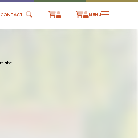
CONTACT
MENU
tiste