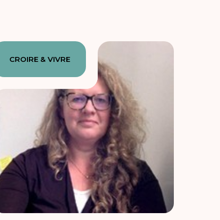
CROIRE & VIVRE