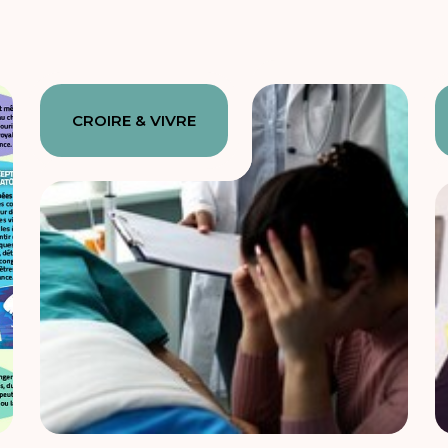
CROIRE & VIVRE