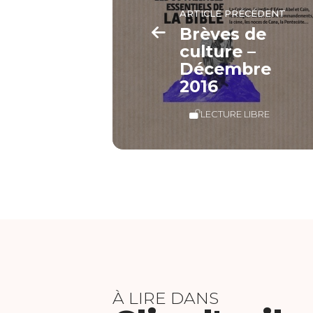
ARTICLE PRÉCÉDENT
Brèves de
culture –
Décembre
2016
LECTURE LIBRE
À LIRE DANS