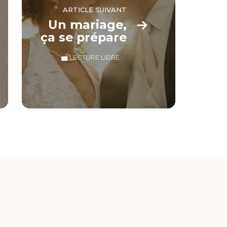
ARTICLE SUIVANT
Un mariage,
ça se prépare
LECTURE LIBRE