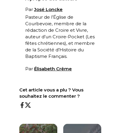
Par
José Loncke
Pasteur de l’Église de
Courbevoie, membre de la
rédaction de Croire et Vivre,
auteur d’un Croire-Pocket (
Les
fêtes chrétiennes
), et membre
de la Société d’Histoire du
Baptisme Français.
Par
Élisabeth Crême
Cet article vous a plu ? Vous
souhaitez le commenter ?