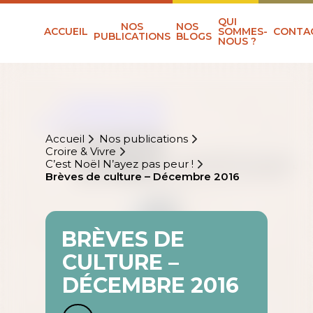
QUI
NOS
NOS
ACCUEIL
SOMMES-
CONTA
PUBLICATIONS
BLOGS
NOUS ?
Accueil
Nos publications
Croire & Vivre
C’est Noël N’ayez pas peur !
Brèves de culture – Décembre 2016
BRÈVES DE
CULTURE –
DÉCEMBRE 2016