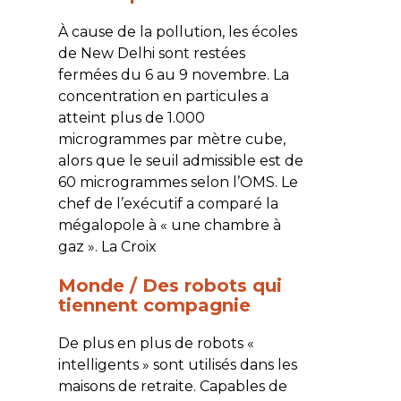
À cause de la pollution, les écoles
de New Delhi sont restées
fermées du 6 au 9 novembre. La
concentration en particules a
atteint plus de 1.000
microgrammes par mètre cube,
alors que le seuil admissible est de
60 microgrammes selon l’OMS. Le
chef de l’exécutif a comparé la
mégalopole à « une chambre à
gaz ».
La Croix
Monde / Des robots qui
tiennent compagnie
De plus en plus de robots «
intelligents » sont utilisés dans les
maisons de retraite. Capables de