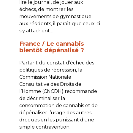
lire le journal, de jouer aux
échecs, de montrer les
mouvements de gymnastique
aux résidents, il paraît que ceux-ci
s’y attachent…
France / Le cannabis
bientôt dépénalisé ?
Partant du constat d’échec des
politiques de répression, la
Commission Nationale
Consultative des Droits de
l’Homme (CNCDH) recommande
de décriminaliser la
consommation de cannabis et de
dépénaliser l’usage des autres
drogues en les punissant d’une
simple contravention.