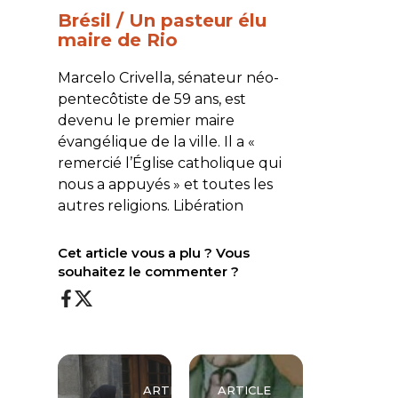
Brésil / Un pasteur élu
maire de Rio
Marcelo Crivella, sénateur néo-
pentecôtiste de 59 ans, est
devenu le premier maire
évangélique de la ville. Il a «
remercié l’Église catholique qui
nous a appuyés » et toutes les
autres religions.
Libération
Cet article vous a plu ? Vous
souhaitez le commenter ?
ARTICLE
ARTICLE