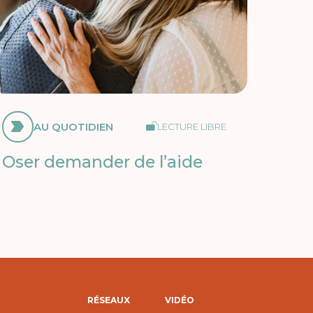
AU QUOTIDIEN
LECTURE LIBRE
Oser demander de l’aide
RÉSEAUX
VIDÉO