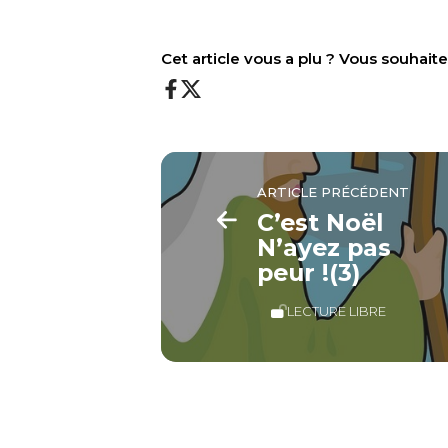
Cet article vous a plu ? Vous souhai
ARTICLE PRÉCÉDENT
C’est Noël
N’ayez pas
peur !(3)
LECTURE LIBRE