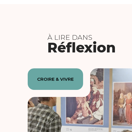
À LIRE DANS
Réflexion
CROIRE & VIVRE