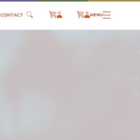
CONTACT
MENU