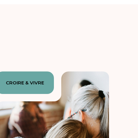
CROIRE & VIVRE