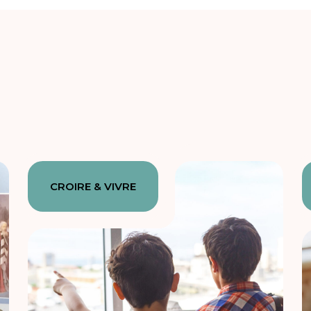
CROIRE & VIVRE