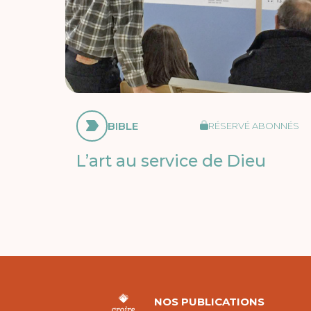
BIBLE
RÉSERVÉ ABONNÉS
L’art au service de Dieu
NOS PUBLICATIONS