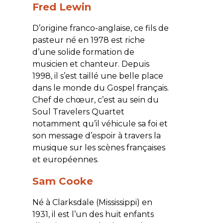
Fred Lewin
D’origine franco-anglaise, ce fils de
pasteur né en 1978 est riche
d’une solide formation de
musicien et chanteur. Depuis
1998, il s’est taillé une belle place
dans le monde du Gospel français.
Chef de chœur, c’est au sein du
Soul Travelers Quartet
notamment qu’il véhicule sa foi et
son message d’espoir à travers la
musique sur les scènes françaises
et européennes.
Sam Cooke
Né à Clarksdale (Mississippi) en
1931, il est l’un des huit enfants