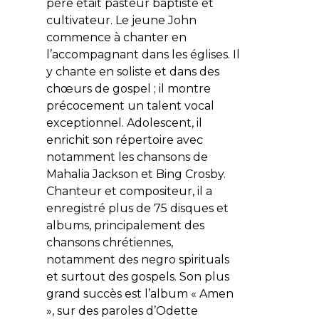
père était pasteur baptiste et
cultivateur. Le jeune John
commence à chanter en
l’accompagnant dans les églises. Il
y chante en soliste et dans des
chœurs de gospel ; il montre
précocement un talent vocal
exceptionnel. Adolescent, il
enrichit son répertoire avec
notamment les chansons de
Mahalia Jackson et Bing Crosby.
Chanteur et compositeur, il a
enregistré plus de 75 disques et
albums, principalement des
chansons chrétiennes,
notamment des negro spirituals
et surtout des gospels. Son plus
grand succès est l’album «
Amen
», sur des paroles d’Odette