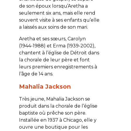
de son époux lorsqu’Aretha a
seulement six ans, mais elle rend
souvent visite à ses enfants qu’elle
a laissés aux soins de son mari.
Aretha et ses sœurs, Carolyn
(1944-1988) et Erma (1939-2002),
chantent à l’église de Détroit dans
la chorale de leur père et font
leurs premiers enregistrements à
l’âge de 14 ans.
Mahalia Jackson
Très jeune, Mahalia Jackson se
produit dans la chorale de l’église
baptiste où prêche son père.
Installée en 1937 à Chicago, elle y
ouvre une boutique pour les