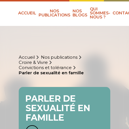
QUI
NOS
NOS
ACCUEIL
SOMMES-
CONTA
PUBLICATIONS
BLOGS
NOUS ?
Accueil
Nos publications
Croire & Vivre
Convictions et tolérance
Parler de sexualité en famille
PARLER DE
SEXUALITÉ EN
FAMILLE